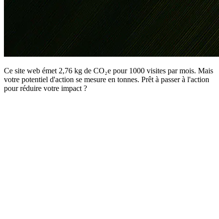
Ce site web émet 2,76 kg de CO₂e pour 1000 visites par mois. Mais
votre potentiel d'action se mesure en tonnes. Prêt à passer à l'action
pour réduire votre impact ?