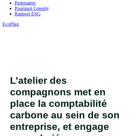
Partenaires
Pourquoi Greenly
Rapport ESG
EcoPilot
L’atelier des
compagnons met en
place la comptabilité
carbone au sein de son
entreprise, et engage