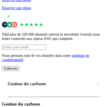
Réserver une démo
Déjà plus de 100 000 abonnés suivent la newsletter Greenly pour
rester connectés aux enjeux ESG qui comptent.
Nous prenons soin de vos données dans notre
politique de
confidentialité
.
S'abonner
Gestion du carbone
Gestion du carbone