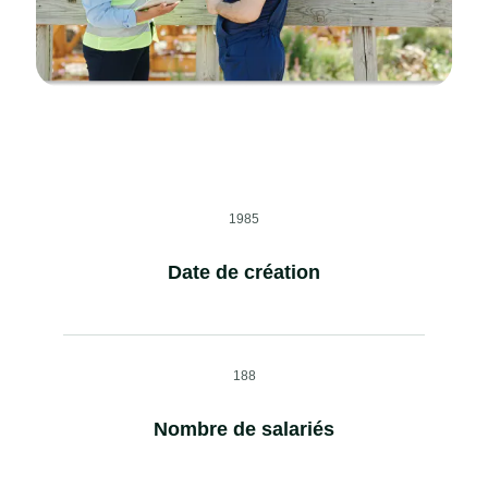
1985
Date de création
188
Nombre de salariés