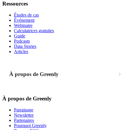
Ressources
Études de cas
Événement
Webinaire
Calculatrices gratuites
Guide
Podcasts
Data Stories
Articles
À propos de Greenly
À propos de Greenly
Parrainage
Newsletter
Partenaires
Pourquoi Greenly