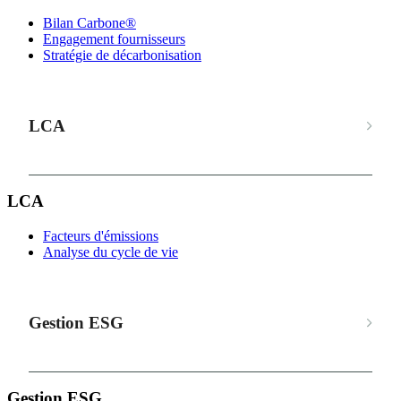
Bilan Carbone®
Engagement fournisseurs
Stratégie de décarbonisation
LCA
LCA
Facteurs d'émissions
Analyse du cycle de vie
Gestion ESG
Gestion ESG