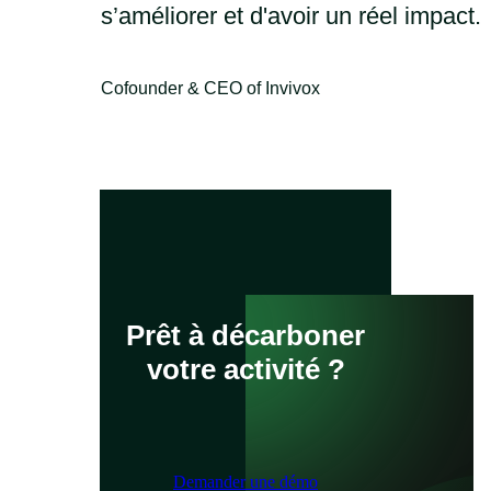
s’améliorer et d'avoir un réel impact.
Cofounder & CEO of Invivox
Prêt à décarboner
votre activité ?
Demander une démo