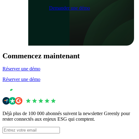
Demander une démo
Commencez maintenant
Réserver une démo
Réserver une démo
Déjà plus de 100 000 abonnés suivent la newsletter Greenly pour
rester connectés aux enjeux ESG qui comptent.