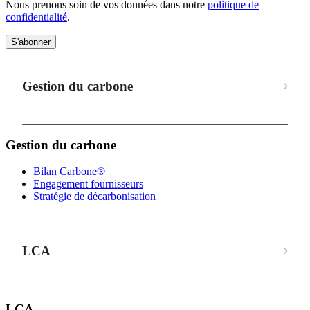
Nous prenons soin de vos données dans notre
politique de
confidentialité
.
S'abonner
Gestion du carbone
Gestion du carbone
Bilan Carbone®
Engagement fournisseurs
Stratégie de décarbonisation
LCA
LCA