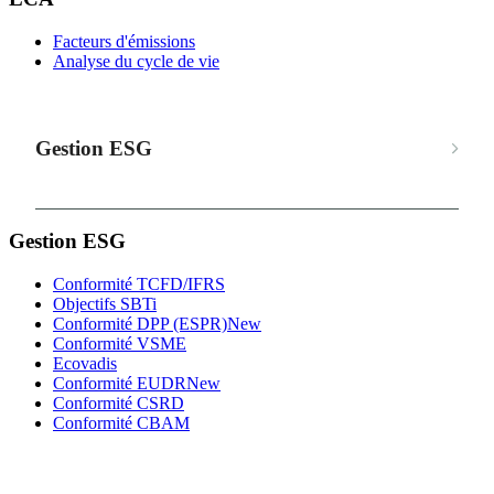
Facteurs d'émissions
Analyse du cycle de vie
Gestion ESG
Gestion ESG
Conformité TCFD/IFRS
Objectifs SBTi
Conformité DPP (ESPR)
New
Conformité VSME
Ecovadis
Conformité EUDR
New
Conformité CSRD
Conformité CBAM