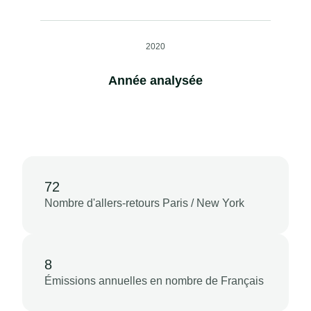
2020
Année analysée
72
Nombre d'allers-retours Paris / New York
8
Émissions annuelles en nombre de Français