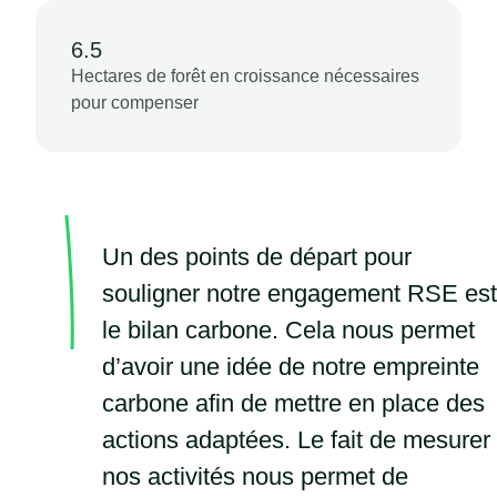
6.5
Hectares de forêt en croissance nécessaires
pour compenser
Un des points de départ pour
souligner notre engagement RSE es
le bilan carbone. Cela nous permet
d’avoir une idée de notre empreinte
carbone afin de mettre en place des
actions adaptées. Le fait de mesurer
nos activités nous permet de