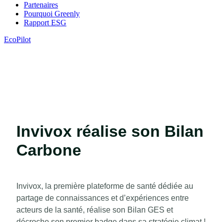
Partenaires
Pourquoi Greenly
Rapport ESG
EcoPilot
Invivox réalise son Bilan
Carbone
Invivox, la première plateforme de santé dédiée au
partage de connaissances et d’expériences entre
acteurs de la santé, réalise son Bilan GES et
décroche son premier badge dans sa stratégie climat !