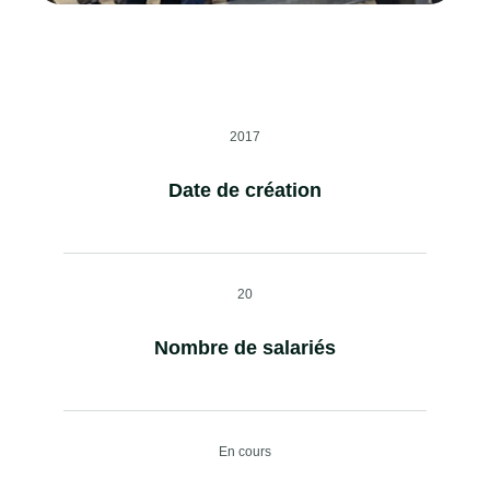
2017
Date de création
20
Nombre de salariés
En cours