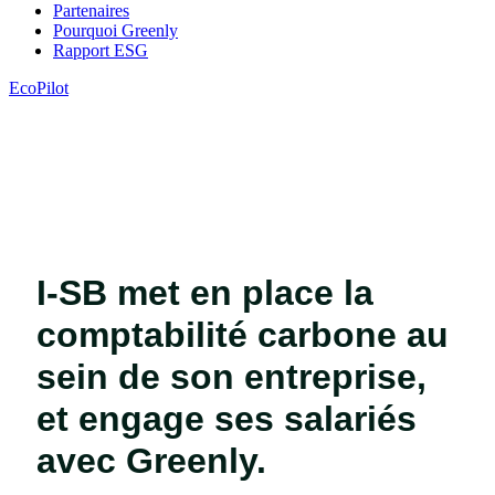
Partenaires
Pourquoi Greenly
Rapport ESG
EcoPilot
I-SB met en place la
comptabilité carbone au
sein de son entreprise,
et engage ses salariés
avec Greenly.