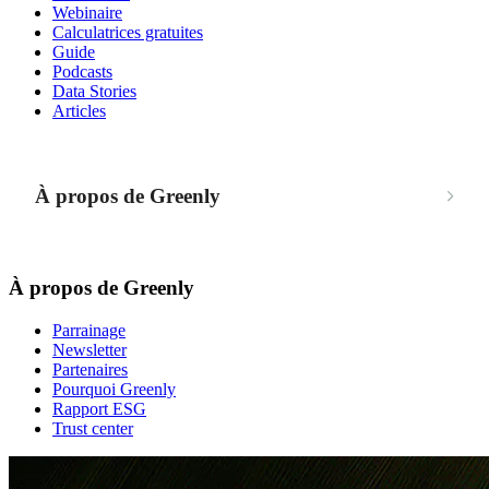
Webinaire
Calculatrices gratuites
Guide
Podcasts
Data Stories
Articles
À propos de Greenly
À propos de Greenly
Parrainage
Newsletter
Partenaires
Pourquoi Greenly
Rapport ESG
Trust center