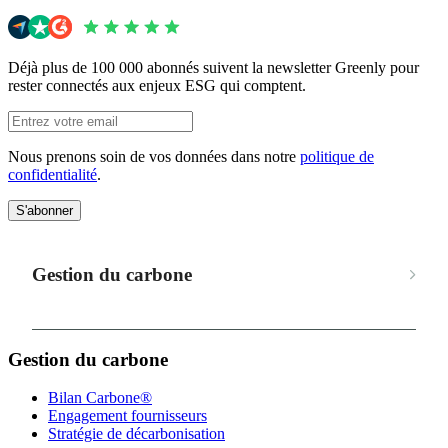
Déjà plus de 100 000 abonnés suivent la newsletter Greenly pour
rester connectés aux enjeux ESG qui comptent.
Nous prenons soin de vos données dans notre
politique de
confidentialité
.
S'abonner
Gestion du carbone
Gestion du carbone
Bilan Carbone®
Engagement fournisseurs
Stratégie de décarbonisation