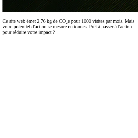
Ce site web émet 2,76 kg de CO₂e pour 1000 visites par mois. Mais
votre potentiel d'action se mesure en tonnes. Prêt à passer à l'action
pour réduire votre impact ?