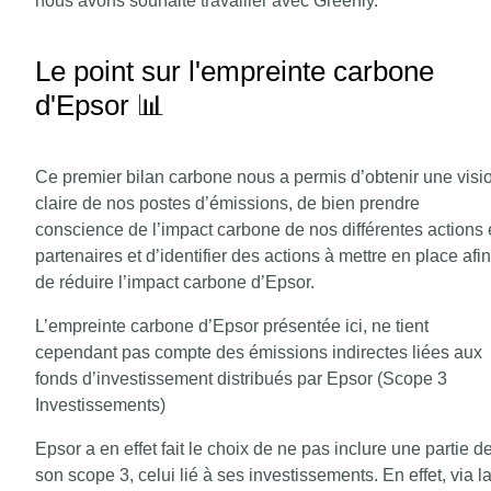
nous avons souhaité travailler avec Greenly.
Le point sur l'empreinte carbone
d'Epsor 📊
Ce premier bilan carbone nous a permis d’obtenir une visi
claire de nos postes d’émissions, de bien prendre
conscience de l’impact carbone de nos différentes actions 
partenaires et d’identifier des actions à mettre en place afin
de réduire l’impact carbone d’Epsor.
L’empreinte carbone d’Epsor présentée ici, ne tient
cependant pas compte des émissions indirectes liées aux
fonds d’investissement distribués par Epsor (Scope 3
Investissements)
Epsor a en effet fait le choix de ne pas inclure une partie d
son scope 3, celui lié à ses investissements. En effet, via l