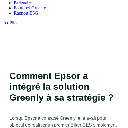
Partenaires
Pourquoi Greenly
Rapport ESG
EcoPilot
Comment Epsor a
intégré la solution
Greenly à sa stratégie ?
Lorsqu’Epsor a contacté Greenly, elle avait pour
objectif de réaliser un premier Bilan GES simplement,