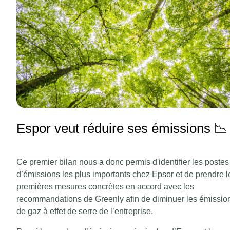
Espor veut réduire ses émissions 📉
Ce premier bilan nous a donc permis d'identifier les postes
d’émissions les plus importants chez Epsor et de prendre l
premières mesures concrètes en accord avec les
recommandations de Greenly afin de diminuer les émissio
de gaz à effet de serre de l’entreprise.