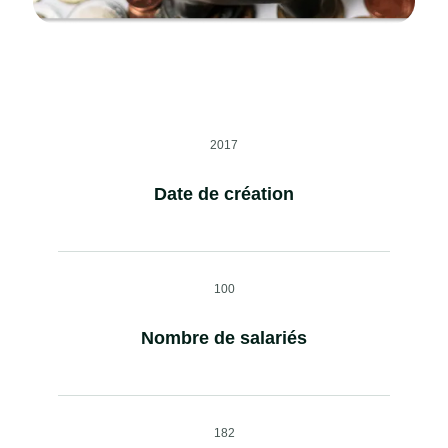
2017
Date de création
100
Nombre de salariés
182