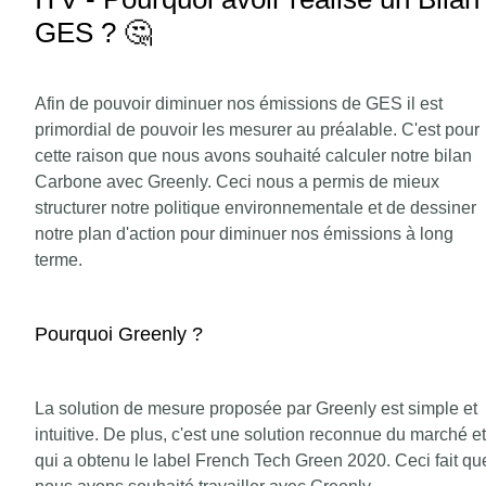
GES ? 🤔
Afin de pouvoir diminuer nos émissions de GES il est
primordial de pouvoir les mesurer au préalable. C'est pour
cette raison que nous avons souhaité calculer notre bilan
Carbone avec Greenly. Ceci nous a permis de mieux
structurer notre politique environnementale et de dessiner
notre plan d'action pour diminuer nos émissions à long
terme.
Pourquoi Greenly ?
La solution de mesure proposée par Greenly est simple et
intuitive. De plus, c'est une solution reconnue du marché et
qui a obtenu le label French Tech Green 2020. Ceci fait qu