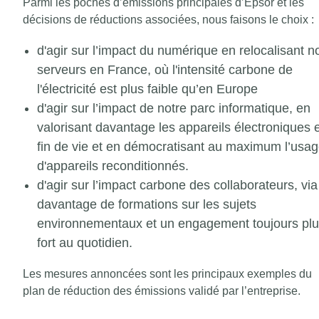
Parmi les poches d’émissions principales d’Epsor et les
décisions de réductions associées, nous faisons le choix :
d'agir sur l’impact du numérique en relocalisant n
serveurs en France, où l'intensité carbone de
l'électricité est plus faible qu’en Europe
d'agir sur l’impact de notre parc informatique, en
valorisant davantage les appareils électroniques 
fin de vie et en démocratisant au maximum l’usa
d'appareils reconditionnés.
d'agir sur l’impact carbone des collaborateurs, via
davantage de formations sur les sujets
environnementaux et un engagement toujours pl
fort au quotidien.
Les mesures annoncées sont les principaux exemples du
plan de réduction des émissions validé par l’entreprise.