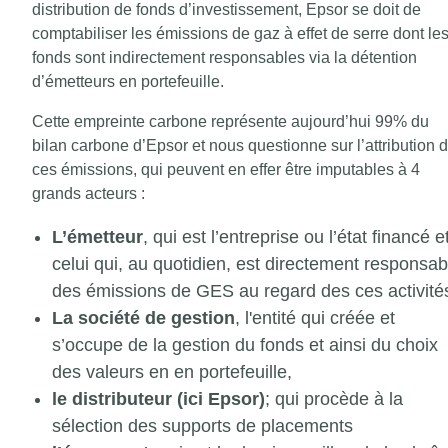
distribution de fonds d’investissement, Epsor se doit de
comptabiliser les émissions de gaz à effet de serre dont le
fonds sont indirectement responsables via la détention
d’émetteurs en portefeuille.
Cette empreinte carbone représente aujourd’hui 99% du
bilan carbone d’Epsor et nous questionne sur l’attribution 
ces émissions, qui peuvent en effer être imputables à 4
grands acteurs :
L’émetteur
, qui est l’entreprise ou l’état financé e
celui qui, au quotidien, est directement responsab
des émissions de GES au regard des ces activité
La société de gestion
, l'entité qui créée et
s’occupe de la gestion du fonds et ainsi du choix
des valeurs en en portefeuille,
le distributeur (ici Epsor)
; qui procède à la
sélection des supports de placements