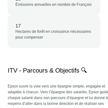
Émissions annuelles en nombre de Français
17
Hectares de forêt en croissance nécessaires
pour compenser
ITV - Parcours & Objectifs 🔍
Epsor ouvre la voie vers une épargne simple, engagée et
adaptée à chacun. Vers l’épargne des salariés. Epsor guid
chaque salarié dans son parcours d’épargne et lui donne l
moyens d’aller dans la bonne direction et de réaliser ses