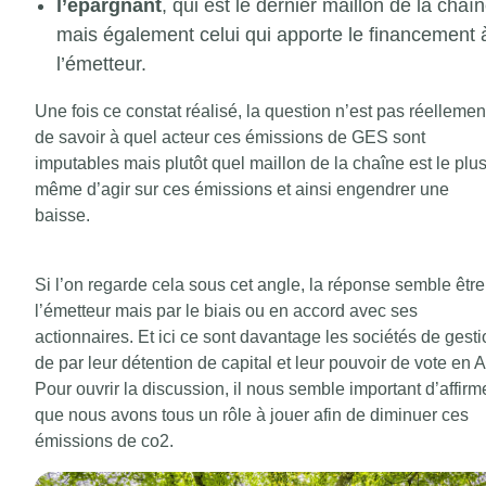
l’épargnant
, qui est le dernier maillon de la chaî
mais également celui qui apporte le financement 
l’émetteur.
Une fois ce constat réalisé, la question n’est pas réellemen
de savoir à quel acteur ces émissions de GES sont
imputables mais plutôt quel maillon de la chaîne est le plu
même d’agir sur ces émissions et ainsi engendrer une
baisse.
Si l’on regarde cela sous cet angle, la réponse semble être
l’émetteur mais par le biais ou en accord avec ses
actionnaires. Et ici ce sont davantage les sociétés de gest
de par leur détention de capital et leur pouvoir de vote en 
Pour ouvrir la discussion, il nous semble important d’affirm
que nous avons tous un rôle à jouer afin de diminuer ces
émissions de co2.