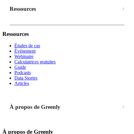
Ressources
Ressources
Études de cas
Événement
Webinaire
Calculatrices gratuites
Guide
Podcasts
Data Stories
Articles
À propos de Greenly
À propos de Greenly