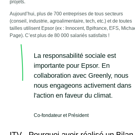
projets.
Aujourd’hui, plus de 700 entreprises de tous secteurs
(conseil, industrie, agroalimentaire, tech, etc.) et de toutes
tailles utilisent Epsor (ex : Innocent, Bpifrance, EFS, Micha
Page). C’est plus de 80 000 salariés satisfaits !
La responsabilité sociale est
importante pour Epsor. En
collaboration avec Greenly, nous
nous engageons activement dans
l'action en faveur du climat.
Co-fondateur et Président
ITV - Pourquoi avoir réalisé un Bilan