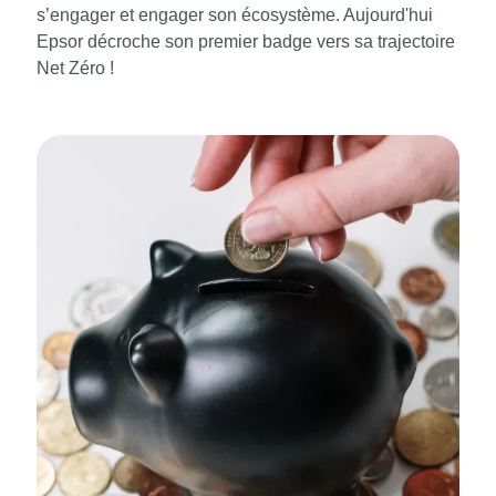
s’engager et engager son écosystème. Aujourd'hui
Epsor décroche son premier badge vers sa trajectoire
Net Zéro !