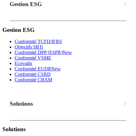
Gestion ESG
Gestion ESG
Conformité TCFD/IFRS
Objectifs SBTi
Conformité DPP (ESPR)
New
Conformité VSME
Ecovadis
Conformité EUDR
New
Conformité CSRD
Conformité CBAM
Solutions
Solutions