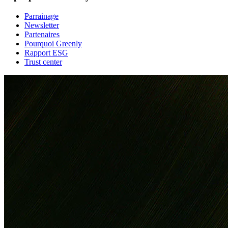
Parrainage
Newsletter
Partenaires
Pourquoi Greenly
Rapport ESG
Trust center