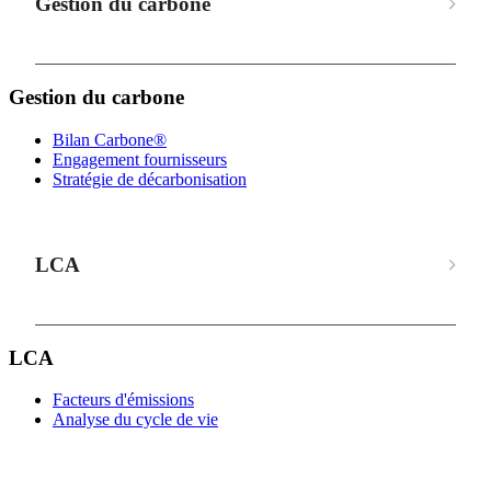
Gestion du carbone
Gestion du carbone
Bilan Carbone®
Engagement fournisseurs
Stratégie de décarbonisation
LCA
LCA
Facteurs d'émissions
Analyse du cycle de vie