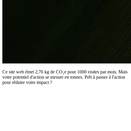
Ce site web émet 2,76 kg de CO₂e pour 1000 visites par mois. Mais
votre potentiel d'action se mesure en tonnes. Prêt à passer à l'action
pour réduire votre impact ?