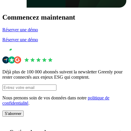
Commencez maintenant
Réserver une démo
Réserver une démo
Déjà plus de 100 000 abonnés suivent la newsletter Greenly pour
rester connectés aux enjeux ESG qui comptent.
Nous prenons soin de vos données dans notre
politique de
confidentialité
.
S'abonner