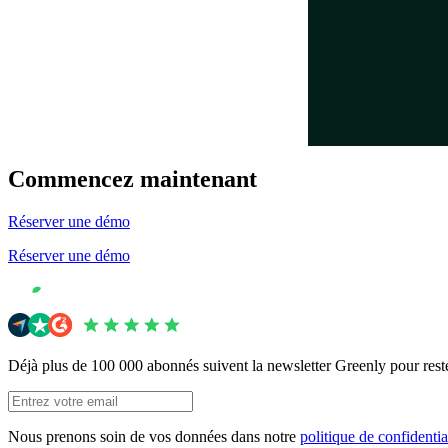
Commencez maintenant
Réserver une démo
Réserver une démo
Déjà plus de 100 000 abonnés suivent la newsletter Greenly pour res
Nous prenons soin de vos données dans notre
politique de confidentia