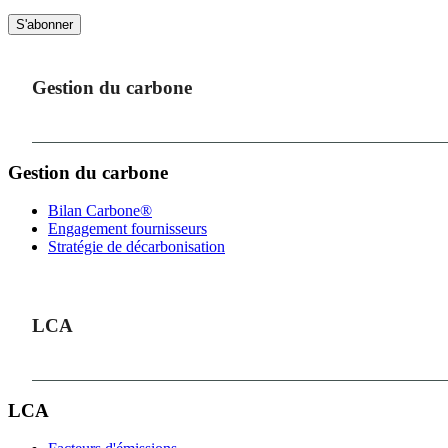
S'abonner
Gestion du carbone
Gestion du carbone
Bilan Carbone®
Engagement fournisseurs
Stratégie de décarbonisation
LCA
LCA