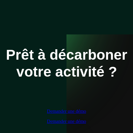
Prêt à décarboner
votre activité ?
Demander une démo
Demander une démo