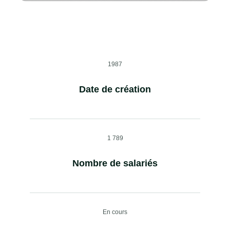
1987
Date de création
1 789
Nombre de salariés
En cours