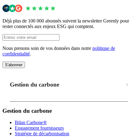
Déjà plus de 100 000 abonnés suivent la newsletter Greenly pour
rester connectés aux enjeux ESG qui comptent.
Nous prenons soin de vos données dans notre
politique de
confidentialité
.
S'abonner
Gestion du carbone
Gestion du carbone
Bilan Carbone®
Engagement fournisseurs
Stratégie de décarbonisation