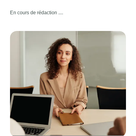
En cours de rédaction ....