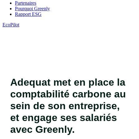
Partenaires
Pourquoi Greenly
Rapport ESG
EcoPilot
Adequat met en place la
comptabilité carbone au
sein de son entreprise,
et engage ses salariés
avec Greenly.