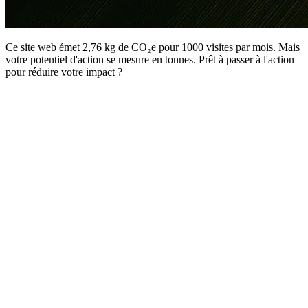
Ce site web émet 2,76 kg de CO₂e pour 1000 visites par mois. Mais
votre potentiel d'action se mesure en tonnes. Prêt à passer à l'action
pour réduire votre impact ?