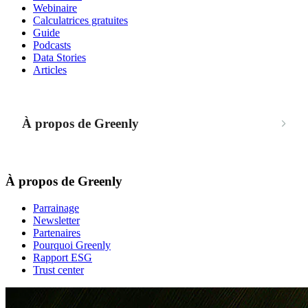
Webinaire
Calculatrices gratuites
Guide
Podcasts
Data Stories
Articles
À propos de Greenly
À propos de Greenly
Parrainage
Newsletter
Partenaires
Pourquoi Greenly
Rapport ESG
Trust center