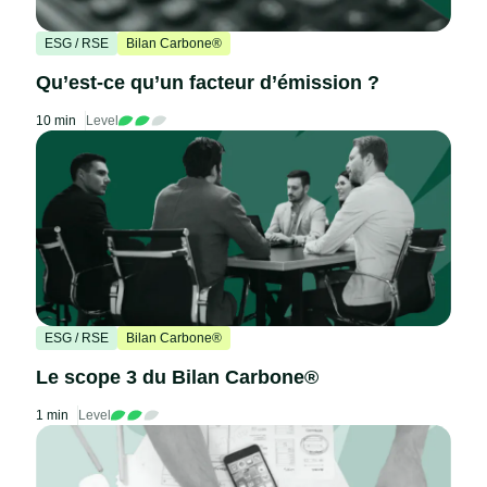
ESG / RSE
Bilan Carbone®
Qu’est-ce qu’un facteur d’émission ?
10 min
Level
ESG / RSE
Bilan Carbone®
Le scope 3 du Bilan Carbone®
1 min
Level