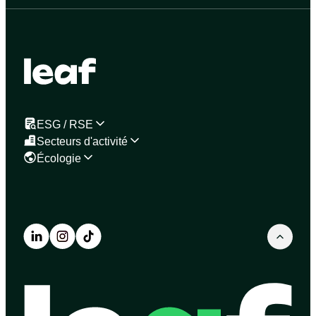
ESG / RSE
Secteurs d'activité
Écologie