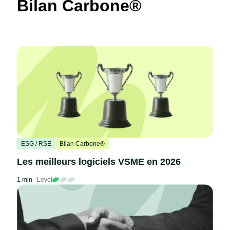
Bilan Carbone®
ESG / RSE
Bilan Carbone®
Les meilleurs logiciels VSME en 2026
1 min
Level