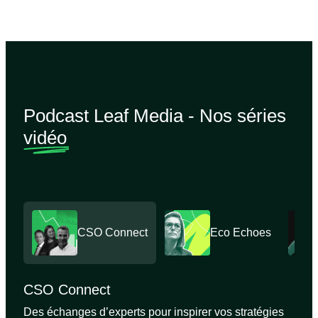
Podcast Leaf Media - Nos séries
vidéo
CSO Connect
Eco Echoes
CSO Connect
Des échanges d’experts pour inspirer vos stratégies