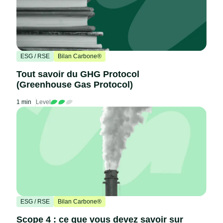
ESG / RSE
Bilan Carbone®
Tout savoir du GHG Protocol
(Greenhouse Gas Protocol)
1 min
Level
ESG / RSE
Bilan Carbone®
Scope 4 : ce que vous devez savoir sur