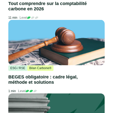
Tout comprendre sur la comptabilité
carbone en 2026
11 min
Level
ESG / RSE
Bilan Carbone®
BEGES obligatoire : cadre légal,
méthode et solutions
1 min
Level