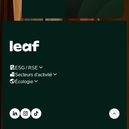
ESG / RSE
Secteurs d'activité
Écologie