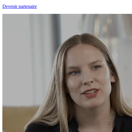
Devenir partenaire