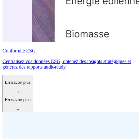
Conformité ESG
Centralisez vos données ESG, obtenez des insights stratégiques et
générez des rapports audit-ready
En savoir plus
→
En savoir plus
→