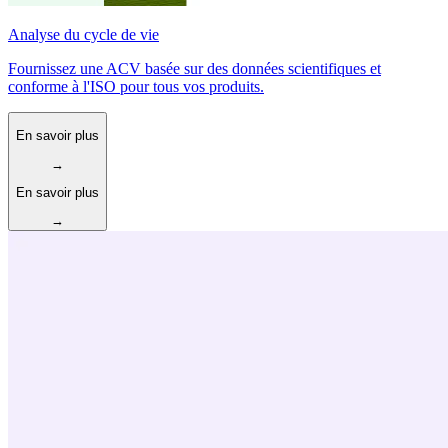
Analyse du cycle de vie
Fournissez une ACV basée sur des données scientifiques et
conforme à l'ISO pour tous vos produits.
En savoir plus
→
En savoir plus
→