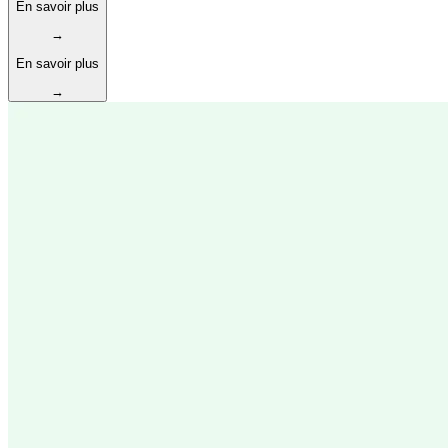
En savoir plus
→
En savoir plus
→