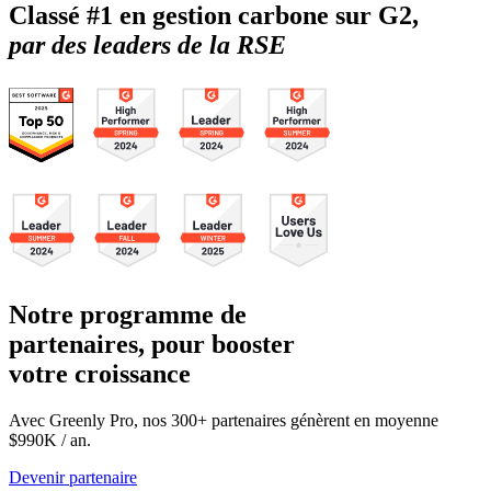
Classé #1 en gestion carbone sur G2,
par des leaders de la RSE
Notre programme de
partenaires, pour booster
votre croissance
Avec Greenly Pro, nos 300+ partenaires génèrent en moyenne
$990K / an.
Devenir partenaire