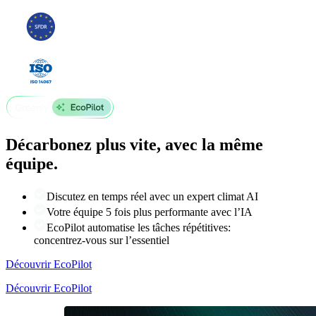
Décarbonez plus vite, avec la même
équipe.
Discutez en temps réel avec un expert climat AI
Votre équipe 5 fois plus performante avec l’IA
EcoPilot automatise les tâches répétitives:
concentrez-vous sur l’essentiel
Découvrir EcoPilot
Découvrir EcoPilot