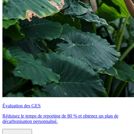
Évaluation des GES
Réduisez le temps de reporting de 80 % et obtenez un plan de
décarbonisation personnalisé.