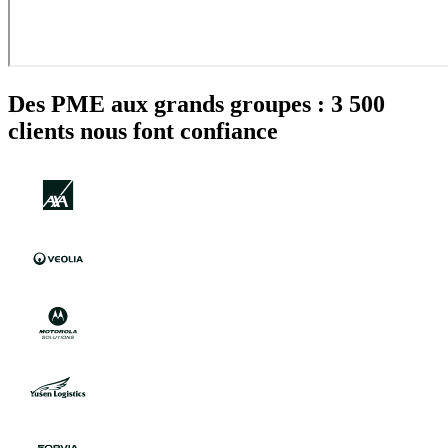
Des PME aux grands groupes : 3 500
clients nous font confiance