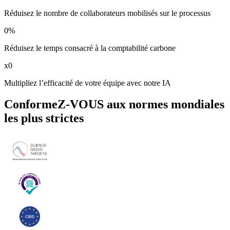
Réduisez le nombre de collaborateurs mobilisés sur le processus
0
%
Réduisez le temps consacré à la comptabilité carbone
x
0
Multipliez l’efficacité de votre équipe avec notre IA
ConformeZ-VOUS aux normes mondiales
les plus strictes