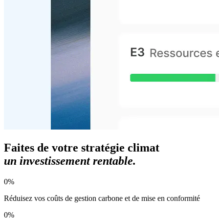
Faites de votre stratégie climat
un investissement rentable.
0
%
Réduisez vos coûts de gestion carbone et de mise en conformité
0
%