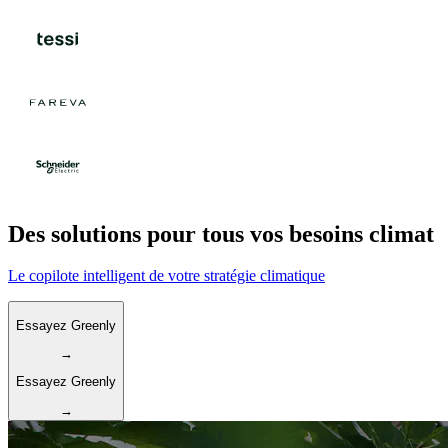
Des solutions pour tous vos besoins climat
Le copilote intelligent de votre stratégie climatique
Essayez Greenly
→
Essayez Greenly
→