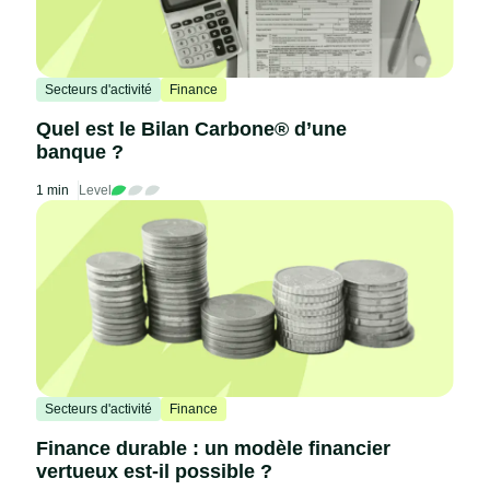
Secteurs d'activité
Finance
Quel est le Bilan Carbone® d’une
banque ?
1 min
Level
Secteurs d'activité
Finance
Finance durable : un modèle financier
vertueux est-il possible ?