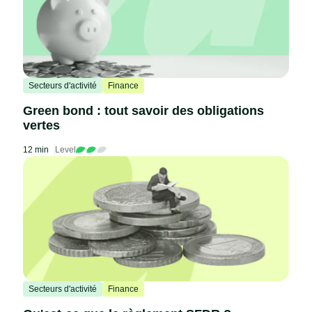
Secteurs d'activité
Finance
Green bond : tout savoir des obligations
vertes
12 min
Level
Secteurs d'activité
Finance