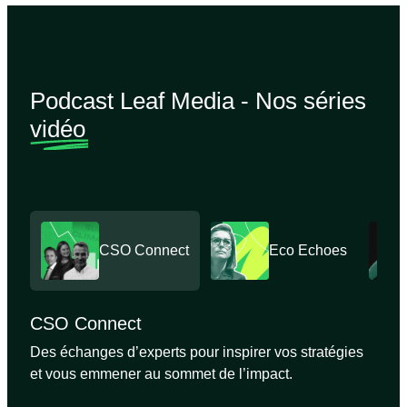
Podcast Leaf Media - Nos séries
vidéo
CSO Connect
Eco Echoes
CSO Connect
Des échanges d’experts pour inspirer vos stratégies
et vous emmener au sommet de l’impact.