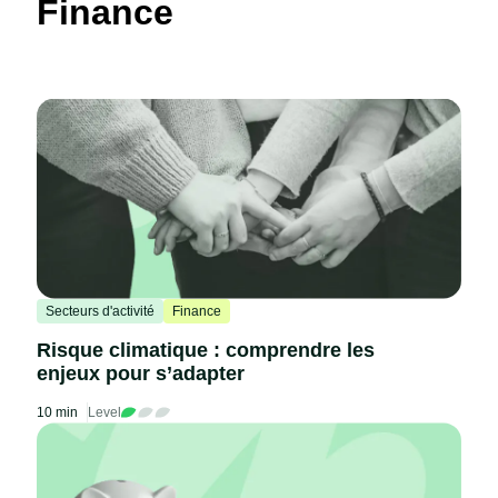
Finance
Secteurs d'activité
Finance
Risque climatique : comprendre les
enjeux pour s’adapter
10 min
Level