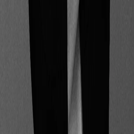
Bibliographie