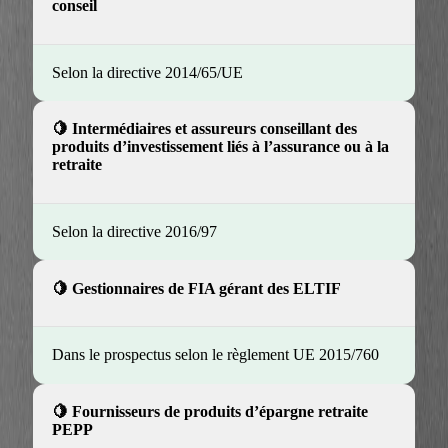
conseil
Selon la directive 2014/65/UE
Intermédiaires et assureurs conseillant des
produits d’investissement liés à l’assurance ou à la
retraite
Selon la directive 2016/97
Gestionnaires de FIA gérant des ELTIF
Dans le prospectus selon le règlement UE 2015/760
Fournisseurs de produits d’épargne retraite
PEPP