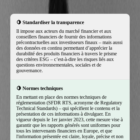
Standardiser la transparence
Il impose aux acteurs du marché financier et aux
conseillers financiers de fournir des informations
précontractuelles aux investisseurs finaux – mais aussi
des données en continu permettant d’apprécier la
durabilité des produits financiers à travers le prisme
des critères ESG – c’est-à-dire les risques liés aux
questions environnementales, sociales et de
gouvernance.
Normes techniques
En mettant en place des normes techniques de
réglementation (SFDR RTS, acronyme de Regulatory
Technical Standards) – qui spécifient le contenu et la
présentation de ces informations à divulguer. En
vigueur depuis le 1er janvier 2023, cette mesure vise à
garantir que les rapports générés sont uniformes pour
tous les intervenants financiers en Europe, et que
l'information présentée est claire, loyale, précise et non