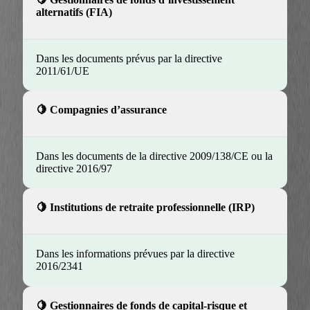
alternatifs (FIA)
Dans les documents prévus par la directive
2011/61/UE
Compagnies d’assurance
Dans les documents de la directive 2009/138/CE ou la
directive 2016/97
Institutions de retraite professionnelle (IRP)
Dans les informations prévues par la directive
2016/2341
Gestionnaires de fonds de capital-risque et