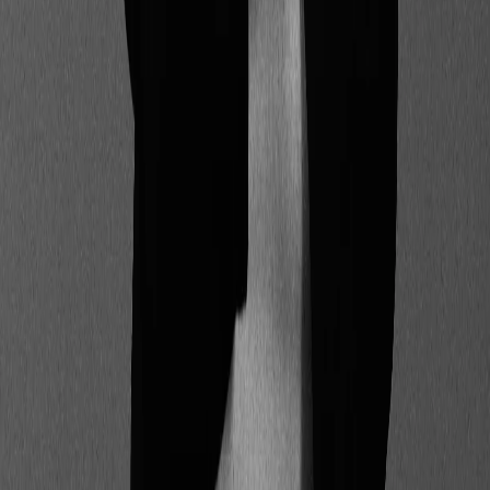
Partager l'article