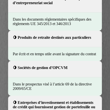
d’entrepreneuriat social
Dans les documents réglementaires spécifiques des
règlements UE 345/2013 et 346/2013
Produits de retraite destinés aux particuliers
Par écrit et en temps utile avant la signature du contrat
Sociétés de gestion d’OPCVM
Dans le prospectus visé à l’article 69 de la directive
2009/65/CE
Entreprises d’investissement et établissements
de crédit qui fournissent gestion de portefeuille ou