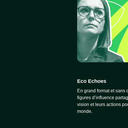
Eco Echoes
En grand format et sans 
figures d’influence partag
vision et leurs actions p
monde.