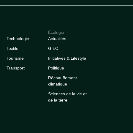
Écologie
Technologie
Actualités
Textile
GIEC
Tourisme
Initiatives & Lifestyle
Transport
Politique
Réchauffement
climatique
Sciences de la vie et
de la terre