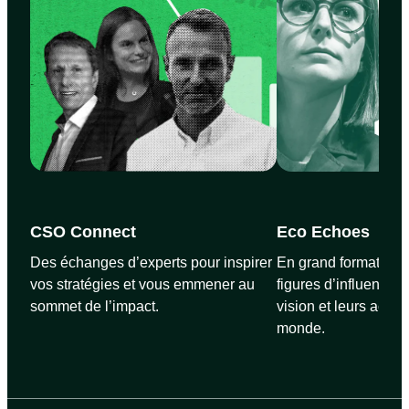
CSO Connect
Eco Echoes
Des échanges d’experts pour inspirer
En grand format et s
vos stratégies et vous emmener au
figures d’influence p
sommet de l’impact.
vision et leurs actio
monde.