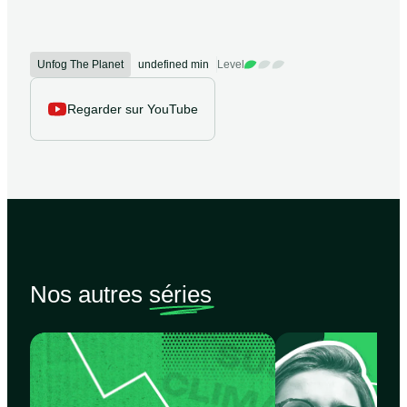
Unfog The Planet
undefined min
Level
Regarder sur YouTube
Nos autres
séries