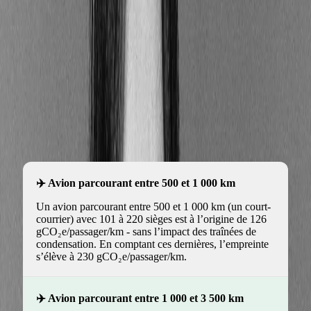
avion
L'empreinte carbone d'un vol dépend de la distance,
du remplissage et de l'altitude, mais on estime en
moyenne une émission de 150 à 250 gCO₂e par
passager au kilomètre. Un vol court-courrier émet plus
de 220 gCO₂e/km/passager, pénalisé par les phases
de décollage, particulièrement énergivores.
Avion parcourant entre 500 et 1 000 km
Un avion parcourant entre 500 et 1 000 km (un court-
courrier) avec 101 à 220 sièges est à l’origine de 126
gCO₂e/passager/km - sans l’impact des traînées de
condensation. En comptant ces dernières, l’empreinte
s’élève à 230 gCO₂e/passager/km.
Avion parcourant entre 1 000 et 3 500 km