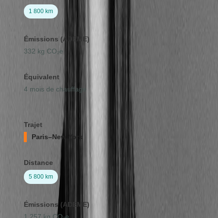
1 800 km
332 kg CO₂e
4 mois de chauffage
Paris–New York
5 800 km
1 257 kg CO₂e