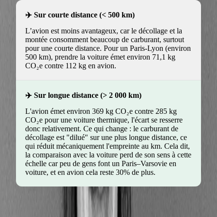
Sur courte distance (< 500 km)
L’avion est moins avantageux, car le décollage et la
montée consomment beaucoup de carburant, surtout
pour une courte distance. Pour un Paris-Lyon (environ
500 km), prendre la voiture émet environ 71,1 kg
CO₂e contre 112 kg en avion.
Sur longue distance (> 2 000 km)
L'avion émet environ 369 kg CO₂e contre 285 kg
CO₂e pour une voiture thermique, l'écart se resserre
donc relativement. Ce qui change : le carburant de
décollage est "dilué" sur une plus longue distance, ce
qui réduit mécaniquement l'empreinte au km. Cela dit,
la comparaison avec la voiture perd de son sens à cette
échelle car peu de gens font un Paris–Varsovie en
voiture, et en avion cela reste 30% de plus.
Pour conclure, l’avion pollue toujours plus que la