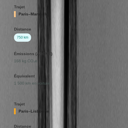
Paris–Marseille
750 km
168 kg CO₂e
1 500 km en voiture
Paris–Lisbonne