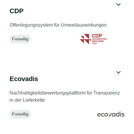
CDP
Offenlegungssystem für Umweltauswirkungen
Freiwillig
Ecovadis
Nachhaltigkeitsbewertungsplattform für Transparenz
in der Lieferkette
Freiwillig