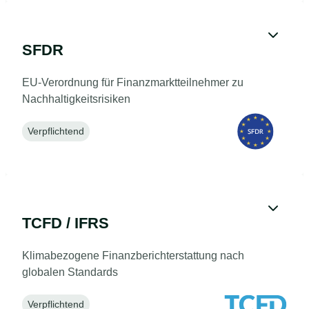
SFDR
EU-Verordnung für Finanzmarktteilnehmer zu
Nachhaltigkeitsrisiken
Verpflichtend
TCFD / IFRS
Klimabezogene Finanzberichterstattung nach
globalen Standards
Verpflichtend