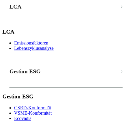
LCA
LCA
Emissionsfaktoren
Lebenszyklusanalyse
Gestion ESG
Gestion ESG
CSRD-Konformität
VSME-Konformität
Ecovadis