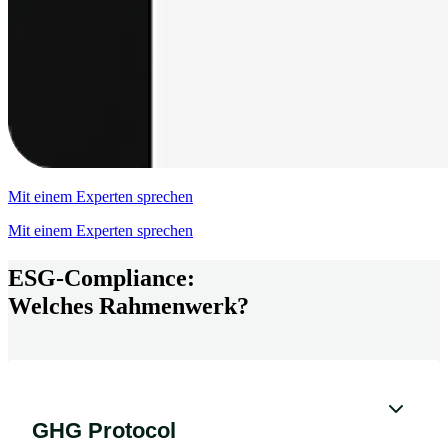
Mit einem Experten sprechen
Mit einem Experten sprechen
ESG-Compliance:
Welches Rahmenwerk?
GHG Protocol