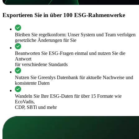
Exportieren Sie in über 100 ESG-Rahmenwerke
Bleiben Sie regelkonform: Unser System und Team verfolgen
gesetzliche Änderungen für Sie
Beantworten Sie ESG-Fragen einmal und nutzen Sie die
Antwort
für verschiedene Standards
Nutzen Sie Greenlys Datenbank für aktuelle Nachweise und
konsistente Daten
Wandeln Sie Ihre ESG-Daten für über 15 Formate wie
EcoVadis,
CDP, SBTi und mehr