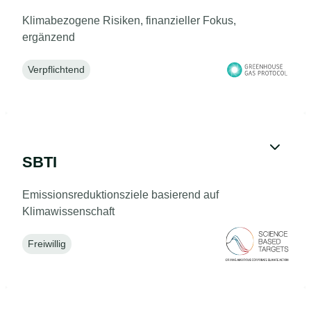
Klimabezogene Risiken, finanzieller Fokus,
ergänzend
Verpflichtend
SBTI
Emissionsreduktionsziele basierend auf
Klimawissenschaft
Freiwillig