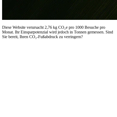
Diese Website verursacht 2,76 kg CO₂e pro 1000 Besuche pro
Monat. Ihr Einsparpotenzial wird jedoch in Tonnen gemessen. Sind
Sie bereit, Ihren CO₂-Fußabdruck zu verringern?