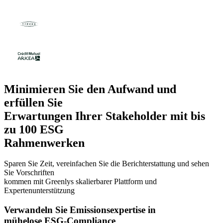
Minimieren Sie den Aufwand und
erfüllen Sie
Erwartungen Ihrer Stakeholder mit bis
zu 100 ESG
Rahmenwerken
Sparen Sie Zeit, vereinfachen Sie die Berichterstattung und sehen
Sie Vorschriften
kommen mit Greenlys skalierbarer Plattform und
Expertenunterstützung
Verwandeln Sie Emissionsexpertise in
mühelose ESG-Compliance