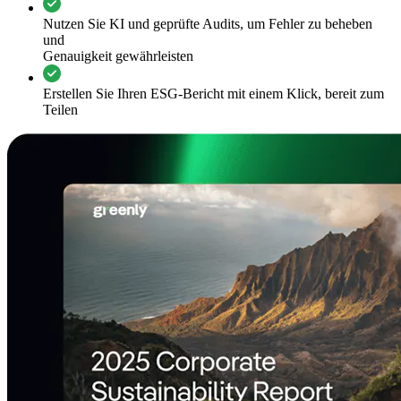
Nutzen Sie KI und geprüfte Audits, um Fehler zu beheben
und
Genauigkeit gewährleisten
Erstellen Sie Ihren ESG-Bericht mit einem Klick, bereit zum
Teilen