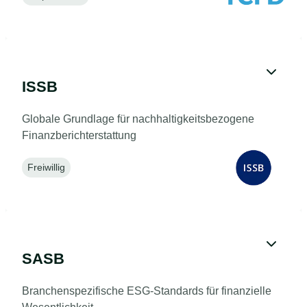
ISSB
Globale Grundlage für nachhaltigkeitsbezogene
Finanzberichterstattung
Freiwillig
SASB
Branchenspezifische ESG-Standards für finanzielle