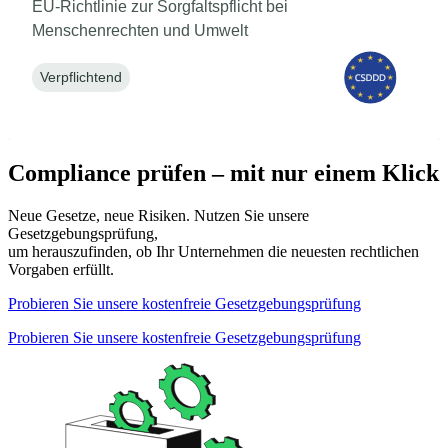
EU-Richtlinie zur Sorgfaltspflicht bei
Menschenrechten und Umwelt
Verpflichtend
Compliance prüfen – mit nur einem Klick
Neue Gesetze, neue Risiken. Nutzen Sie unsere
Gesetzgebungsprüfung,
um herauszufinden, ob Ihr Unternehmen die neuesten rechtlichen
Vorgaben erfüllt.
Probieren Sie unsere kostenfreie Gesetzgebungsprüfung
Probieren Sie unsere kostenfreie Gesetzgebungsprüfung