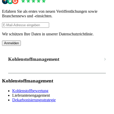
Erfahren Sie als erstes von neuen Veröffentlichungen sowie
Branchennews und -einsichten.
Wir schützen Ihre Daten in unserer Datenschutzrichtlinie.
Anmelden
Kohlenstoffmanagement
Kohlenstoffmanagement
Kohlenstoffbewertung
Lieferantenengagement
Dekarbonisierungsstrategie