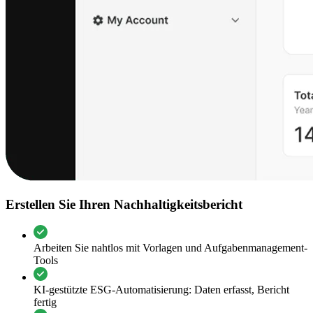
Erstellen Sie Ihren Nachhaltigkeitsbericht
Arbeiten Sie nahtlos mit Vorlagen und Aufgabenmanagement-
Tools
KI-gestützte ESG-Automatisierung: Daten erfasst, Bericht
fertig