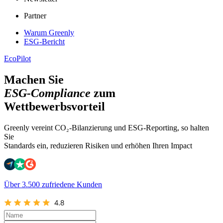
Partner
Warum Greenly
ESG-Bericht
EcoPilot
Machen Sie
ESG-Compliance
zum
Wettbewerbsvorteil
Greenly vereint CO₂-Bilanzierung und ESG-Reporting, so halten
Sie
Standards ein, reduzieren Risiken und erhöhen Ihren Impact
Über 3.500 zufriedene Kunden