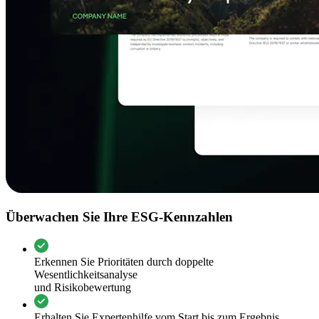
Überwachen Sie Ihre ESG-Kennzahlen
Erkennen Sie Prioritäten durch doppelte
Wesentlichkeitsanalyse
und Risikobewertung
Erhalten Sie Expertenhilfe vom Start bis zum Ergebnis