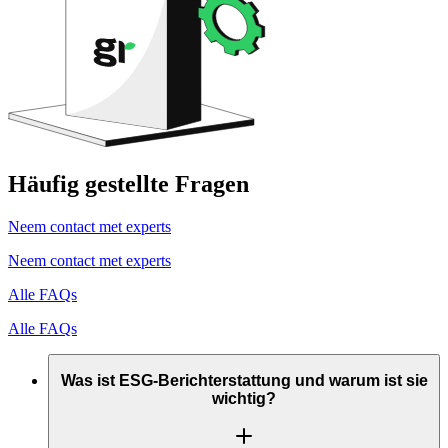
Häufig gestellte Fragen
Neem contact met experts
Neem contact met experts
Alle FAQs
Alle FAQs
Was ist ESG-Berichterstattung und warum ist sie
wichtig?