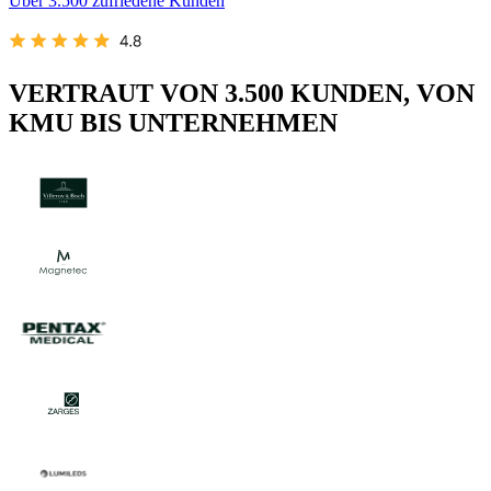
Über 3.500 zufriedene Kunden
VERTRAUT VON 3.500 KUNDEN, VON
KMU BIS UNTERNEHMEN