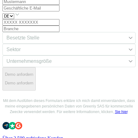
Demo anfordern
Demo anfordern
Mit dem Ausfüllen dieses Formulars erkläre ich mich damit einverstanden, dass
meine eingegebenen persönlichen Daten von Greenly SAS für kommerzielle
Zwecke verwendet werden. Für weitere Informationen, klicken,
Sie hier
.