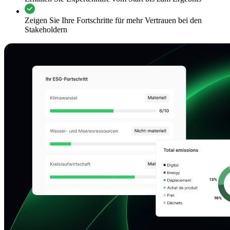
Zeigen Sie Ihre Fortschritte für mehr Vertrauen bei den
Stakeholdern