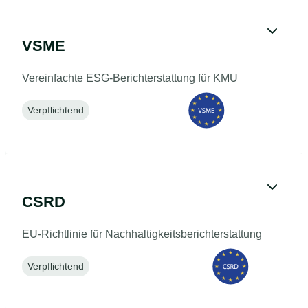
VSME
Vereinfachte ESG-Berichterstattung für KMU
Verpflichtend
CSRD
EU-Richtlinie für Nachhaltigkeitsberichterstattung
Verpflichtend