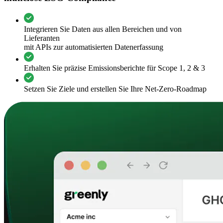
Integrieren Sie Daten aus allen Bereichen und von
Lieferanten
mit APIs zur automatisierten Datenerfassung
Erhalten Sie präzise Emissionsberichte für Scope 1, 2 & 3
Setzen Sie Ziele und erstellen Sie Ihre Net-Zero-Roadmap