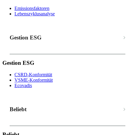
Emissionsfaktoren
Lebenszyklusanalyse
Gestion ESG
Gestion ESG
CSRD-Konformität
VSME-Konformität
Ecovadis
Beliebt
Beliebt