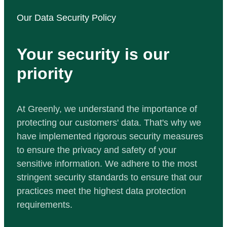
Our Data Security Policy
Your security is our
priority
At Greenly, we understand the importance of
protecting our customers' data. That's why we
have implemented rigorous security measures
to ensure the privacy and safety of your
sensitive information. We adhere to the most
stringent security standards to ensure that our
practices meet the highest data protection
requirements.