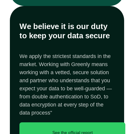
We believe it is our duty
to keep your data secure
We apply the strictest standards in the
market. Working with Greenly means
working with a vetted, secure solution
and partner who understands that you
expect your data to be well-guarded —
from double authentication to SoD, to
data encryption at every step of the
data process”
See the official report