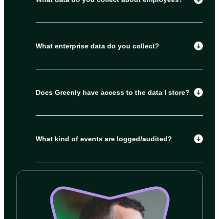
What enterprise data do you collect?
Does Greenly have access to the data I store?
What kind of events are logged/audited?