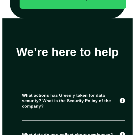
We’re here to help
What actions has Greenly taken for data
security? What is the Security Policy of the
company?
What data do you collect about employees?