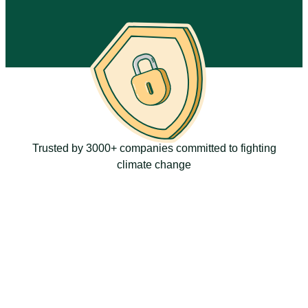
Trusted by 3000+ companies committed to fighting
climate change