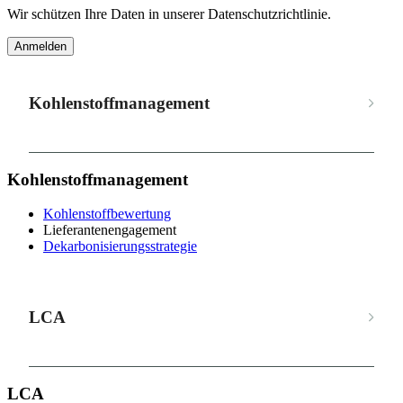
Wir schützen Ihre Daten in unserer Datenschutzrichtlinie.
Anmelden
Kohlenstoffmanagement
Kohlenstoffmanagement
Kohlenstoffbewertung
Lieferantenengagement
Dekarbonisierungsstrategie
LCA
LCA