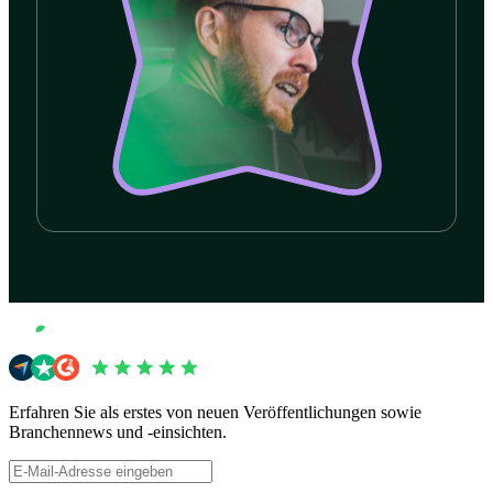
Beginne jetzt deine Reise
Eine Demo buchen
Eine Demo buchen
Erfahren Sie als erstes von neuen Veröffentlichungen sowie
Branchennews und -einsichten.