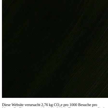
Diese Website verursacht 2,76 kg CO₂e pro 1000 Besuche pro