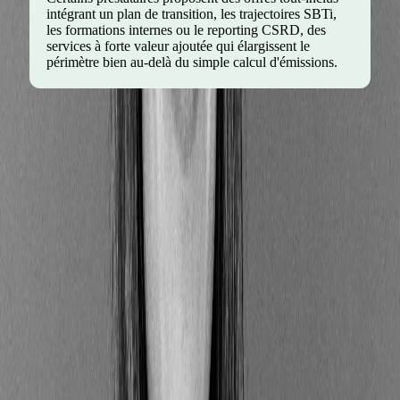
intégrant un plan de transition, les trajectoires SBTi,
les formations internes ou le reporting CSRD, des
services à forte valeur ajoutée qui élargissent le
périmètre bien au-delà du simple calcul d'émissions.
Combien coûte une solution
carbone comme Greenly ?