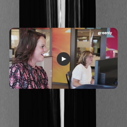
Parce que la question n'est plus de savoir si votre
entreprise devra agir, mais quand elle devra le faire.
La CSRD, les exigences croissantes de vos clients et
partenaires, les risques physiques liés au