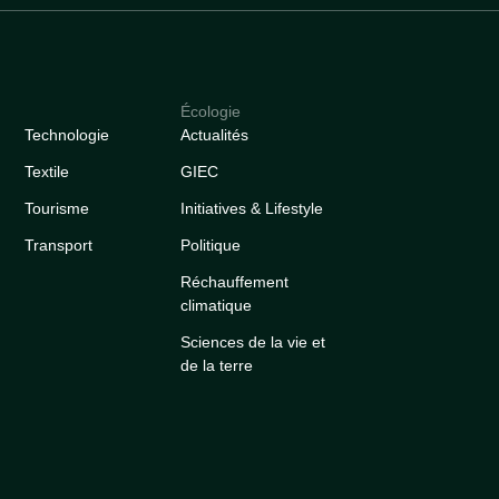
Écologie
Technologie
Actualités
Textile
GIEC
Tourisme
Initiatives & Lifestyle
Transport
Politique
Réchauffement
climatique
Sciences de la vie et
de la terre