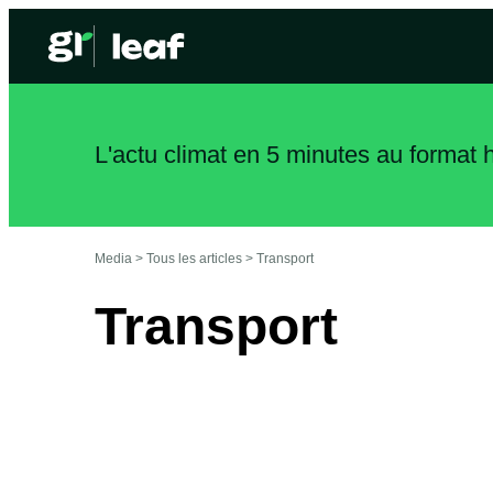
L'actu climat en 5 minutes au format
Media >
Tous les articles
>
Transport
Transport