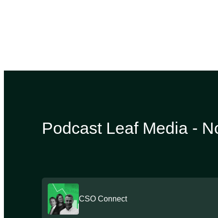
Podcast Leaf Media - N
CSO Connect