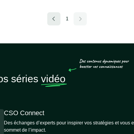
1
os séries
vidéo
CSO Connect
Des échanges d’experts pour inspirer vos stratégies et vous
sommet de l’impact.