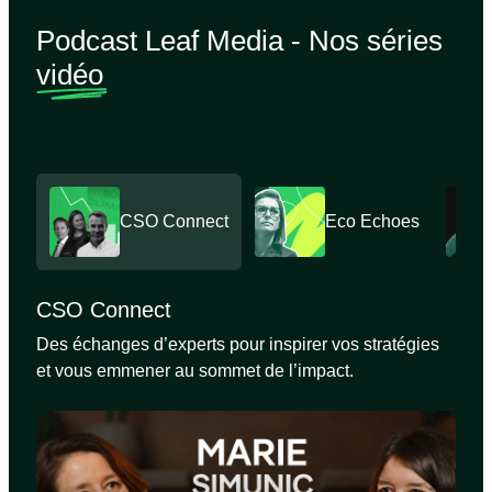
Podcast Leaf Media - Nos séries
vidéo
CSO Connect
Eco Echoes
CSO Connect
Des échanges d’experts pour inspirer vos stratégies
et vous emmener au sommet de l’impact.