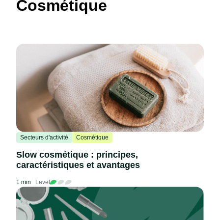
Cosmétique
Secteurs d'activité
Cosmétique
Slow cosmétique : principes,
caractéristiques et avantages
1 min
Level