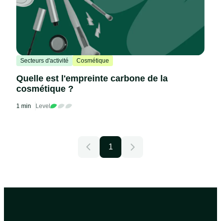
Secteurs d'activité
Cosmétique
Quelle est l'empreinte carbone de la
cosmétique ?
1 min
Level
1