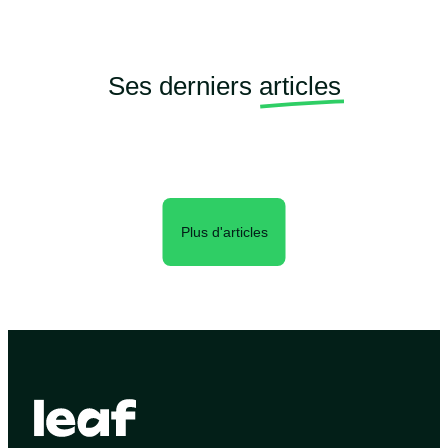
Ses derniers
articles
Plus d'articles