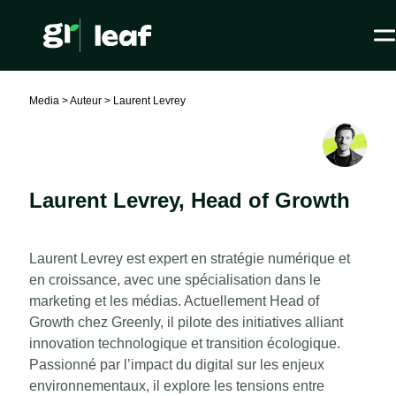
Media >
Auteur >
Laurent Levrey
Laurent Levrey
,
Head of Growth
Laurent Levrey est expert en stratégie numérique et
en croissance, avec une spécialisation dans le
marketing et les médias. Actuellement Head of
Growth chez Greenly, il pilote des initiatives alliant
innovation technologique et transition écologique.
Passionné par l’impact du digital sur les enjeux
environnementaux, il explore les tensions entre