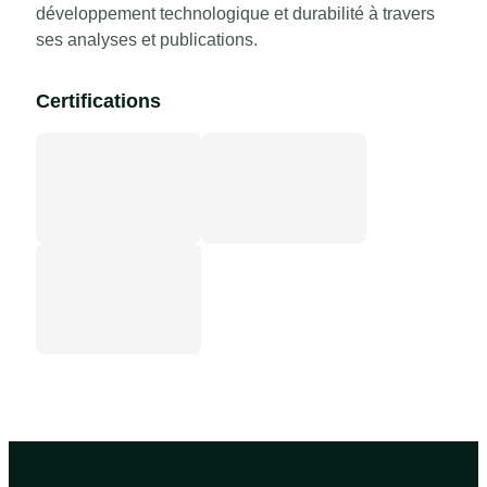
développement technologique et durabilité à travers
ses analyses et publications.
Certifications