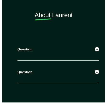
About
Laurent
Question
Question