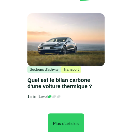
Secteurs d'activité
Transport
Quel est le bilan carbone
d'une voiture thermique ?
1 min
Level
Plus d'articles