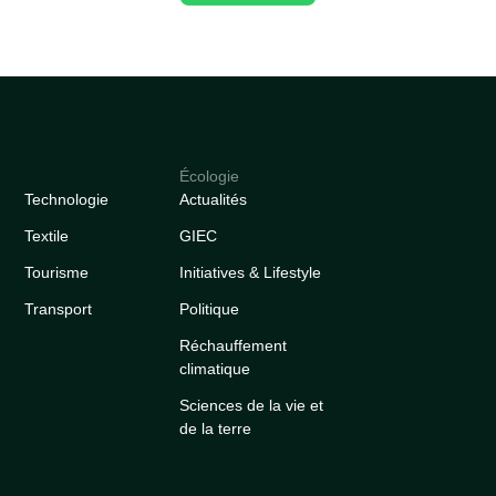
Écologie
Technologie
Actualités
Textile
GIEC
Tourisme
Initiatives & Lifestyle
Transport
Politique
Réchauffement
climatique
Sciences de la vie et
de la terre