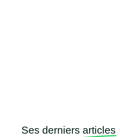
Ses derniers
articles