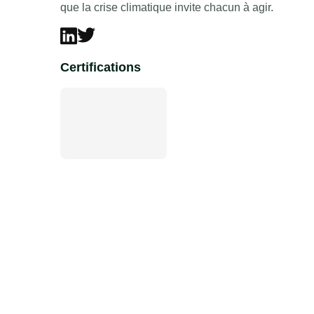
que la crise climatique invite chacun à agir.
Certifications