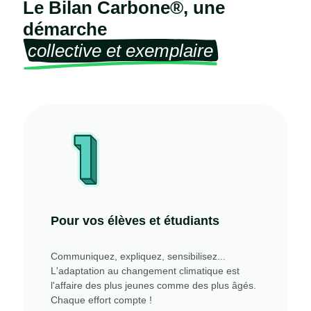
Le Bilan Carbone®, une
démarche
collective et exemplaire
Pour vos élèves et étudiants
Communiquez, expliquez, sensibilisez...
L'adaptation au changement climatique est
l'affaire des plus jeunes comme des plus âgés.
Chaque effort compte !