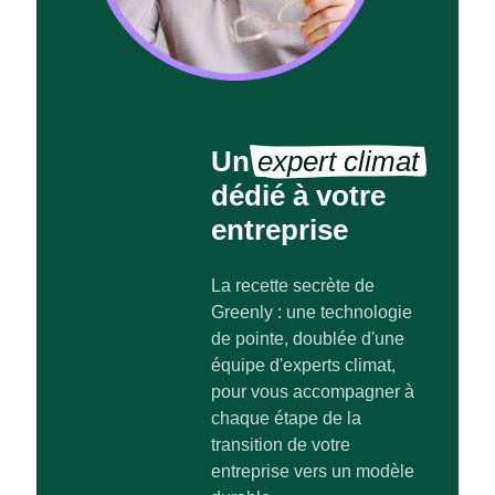
Un
expert climat
dédié à votre
entreprise
La recette secrète de
Greenly : une technologie
de pointe, doublée d'une
équipe d'experts climat,
pour vous accompagner à
chaque étape de la
transition de votre
entreprise vers un modèle