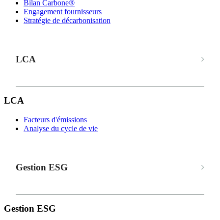
Bilan Carbone®
Engagement fournisseurs
Stratégie de décarbonisation
LCA
LCA
Facteurs d'émissions
Analyse du cycle de vie
Gestion ESG
Gestion ESG