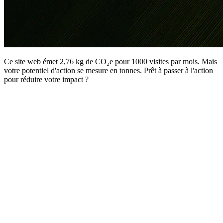
Ce site web émet 2,76 kg de CO₂e pour 1000 visites par mois. Mais
votre potentiel d'action se mesure en tonnes. Prêt à passer à l'action
pour réduire votre impact ?