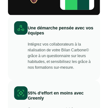
Une démarche pensée avec vos
équipes
Intégrez vos collaborateurs à la
réalisation de votre Bilan Carbone©
grâce à un questionnaire sur leurs
habitudes, et sensibilisez les grâce à
nos formations sur-mesure.
55% d’effort en moins avec
Greenly