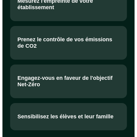
Mesurez l'empreinte de votre
établissement
Prenez le contrôle de vos émissions
de CO2
Engagez-vous en faveur de l'objectif
Net-Zéro
Sensibilisez les élèves et leur famille