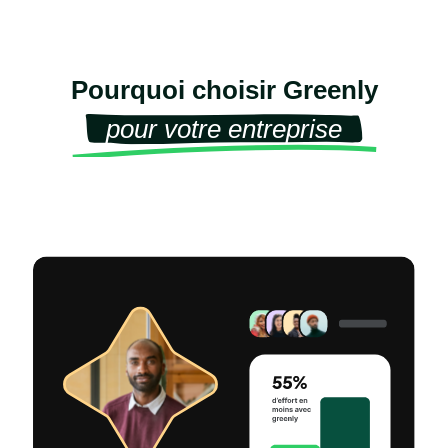
Pourquoi choisir Greenly
pour votre entreprise