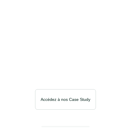
Accédez à nos Case Study