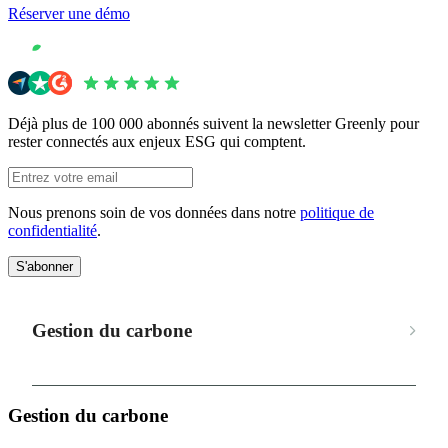
Réserver une démo
Déjà plus de 100 000 abonnés suivent la newsletter Greenly pour
rester connectés aux enjeux ESG qui comptent.
Nous prenons soin de vos données dans notre
politique de
confidentialité
.
S'abonner
Gestion du carbone
Gestion du carbone