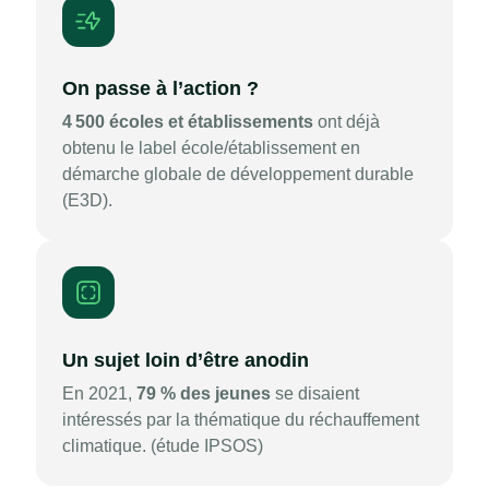
On passe à l’action ?
4 500 écoles et établissements
ont déjà
obtenu le label école/établissement en
démarche globale de développement durable
(E3D).
Un sujet loin d’être anodin
En 2021,
79 % des jeunes
se disaient
intéressés par la thématique du réchauffement
climatique. (étude IPSOS)