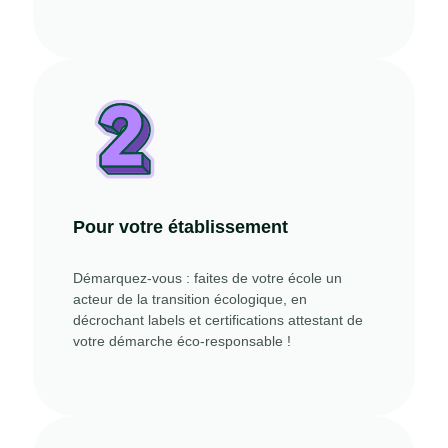
Pour votre établissement
Démarquez-vous : faites de votre école un
acteur de la transition écologique, en
décrochant labels et certifications attestant de
votre démarche éco-responsable !