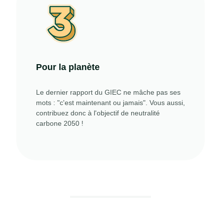
Pour la planète
Le dernier rapport du GIEC ne mâche pas ses
mots : "c'est maintenant ou jamais". Vous aussi,
contribuez donc à l'objectif de neutralité
carbone 2050 !