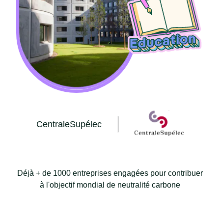
CentraleSupélec
Déjà + de 1000 entreprises engagées pour contribuer
à l'objectif mondial de neutralité carbone