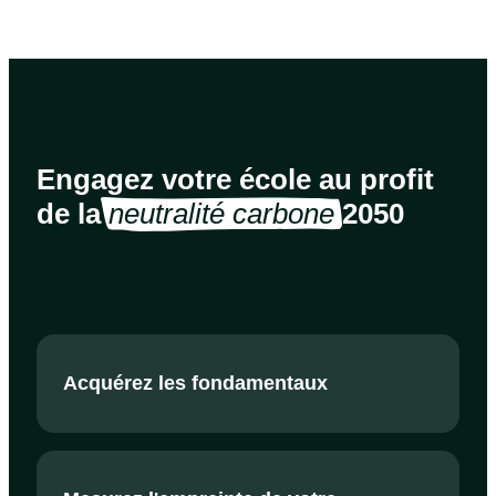
Engagez votre école au profit
de la
neutralité carbone
2050
Acquérez les fondamentaux