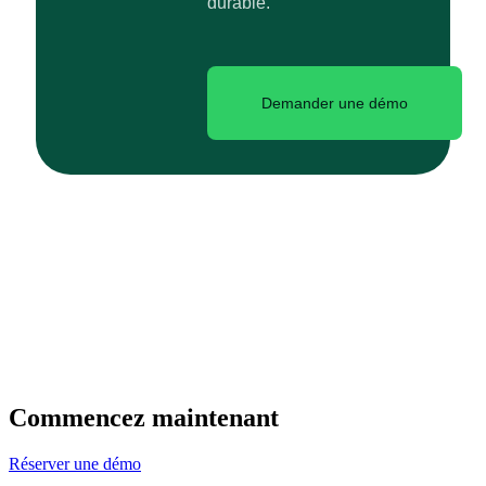
durable.
Demander une démo
Commencez maintenant
Réserver une démo