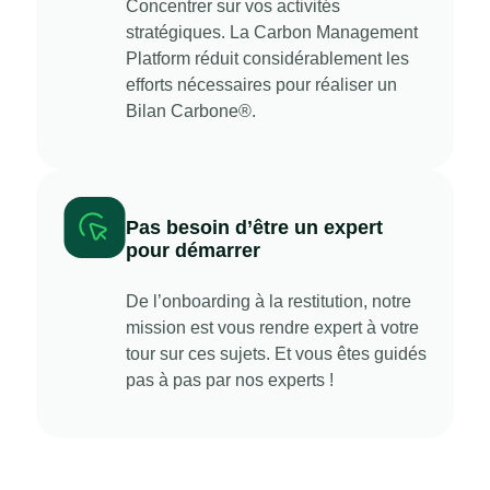
Concentrer sur vos activités
stratégiques. La Carbon Management
Platform réduit considérablement les
efforts nécessaires pour réaliser un
Bilan Carbone®.
Pas besoin d’être un expert
pour démarrer
De l’onboarding à la restitution, notre
mission est vous rendre expert à votre
tour sur ces sujets. Et vous êtes guidés
pas à pas par nos experts !