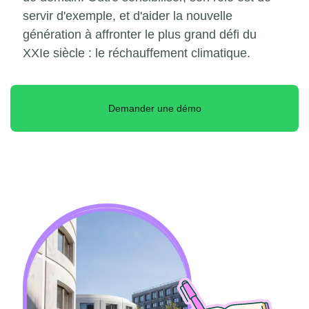
servir d'exemple, et d'aider la nouvelle
génération à affronter le plus grand défi du
XXIe siècle : le réchauffement climatique.
Demander une démo