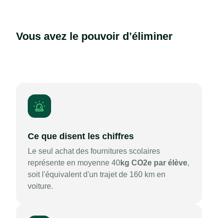
Vous avez le pouvoir d’éliminer
Ce que disent les chiffres
Le seul achat des fournitures scolaires
représente en moyenne 40
kg CO2e par élève
,
soit l'équivalent d'un trajet de 160 km en
voiture.