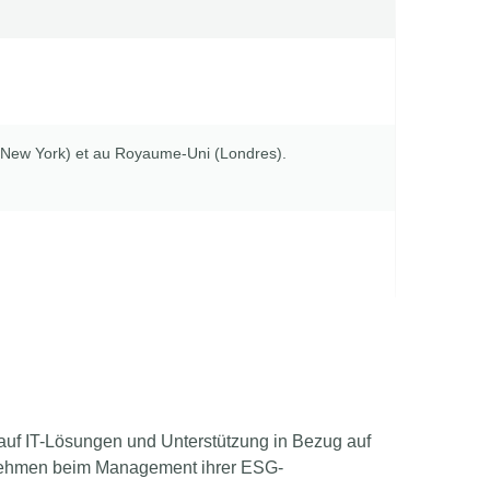
s (New York) et au Royaume-Uni (Londres).
uf IT-Lösungen und Unterstützung in Bezug auf
ernehmen beim Management ihrer ESG-