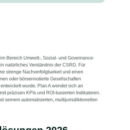
 im Bereich Umwelt-, Sozial- und Governance-
in natürliches Verständnis der CSRD. Für
e strenge Nachverfolgbarkeit und einen
ehmen oder börsennotierte Gesellschaften
entwickelt wurde. Plan A wendet sich an
mit präzisen KPIs und ROI-basierten Indikatoren.
d seinem automatisierten, multijurisdiktionellen