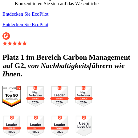
Konzentrieren Sie sich auf das Wesentliche
Entdecken Sie EcoPilot
Entdecken Sie EcoPilot
Platz 1 im Bereich Carbon Management
auf G2,
von Nachhaltigkeitsführern wie
Ihnen.