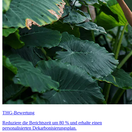
THG-Bewertung
Reduziere die Berichtszeit um 80 % und erhalte einen
personalisierten Dekarbonisierungsplan.