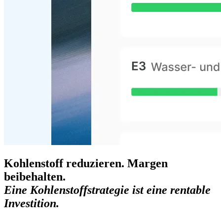
Kohlenstoff reduzieren. Margen
beibehalten.
Eine Kohlenstoffstrategie ist eine rentable
Investition.