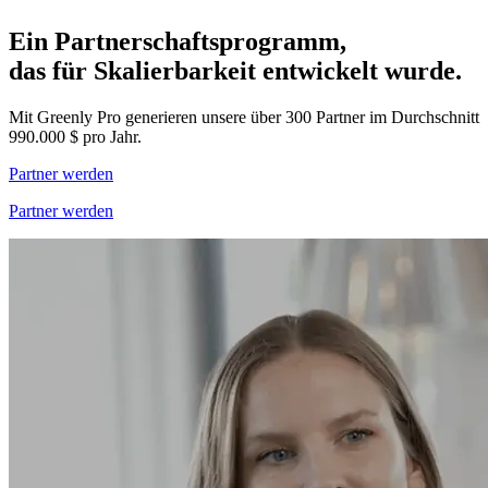
Ein Partnerschaftsprogramm,
das für Skalierbarkeit entwickelt wurde.
Mit Greenly Pro generieren unsere über 300 Partner im Durchschnitt
990.000 $ pro Jahr.
Partner werden
Partner werden