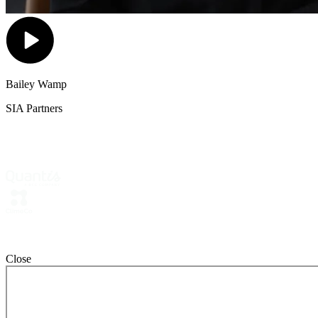
Bailey Wamp
SIA Partners
Close