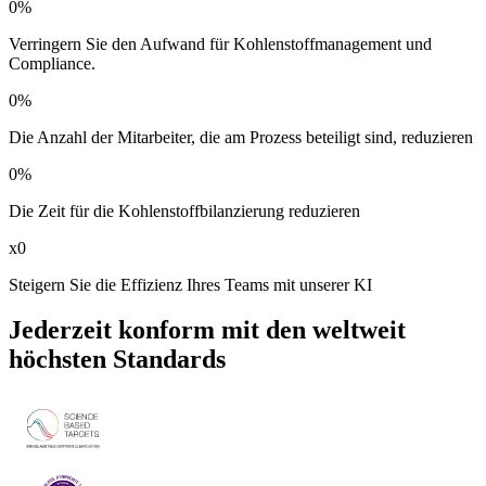
0
%
Verringern Sie den Aufwand für Kohlenstoffmanagement und
Compliance.
0
%
Die Anzahl der Mitarbeiter, die am Prozess beteiligt sind, reduzieren
0
%
Die Zeit für die Kohlenstoffbilanzierung reduzieren
x
0
Steigern Sie die Effizienz Ihres Teams mit unserer KI
Jederzeit konform mit den weltweit
höchsten Standards