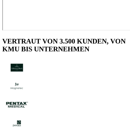
VERTRAUT VON 3.500 KUNDEN, VON
KMU BIS UNTERNEHMEN