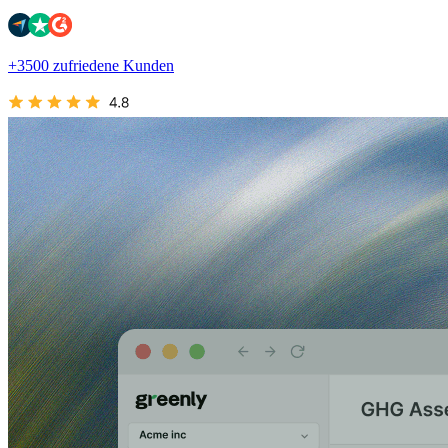
+3500 zufriedene Kunden