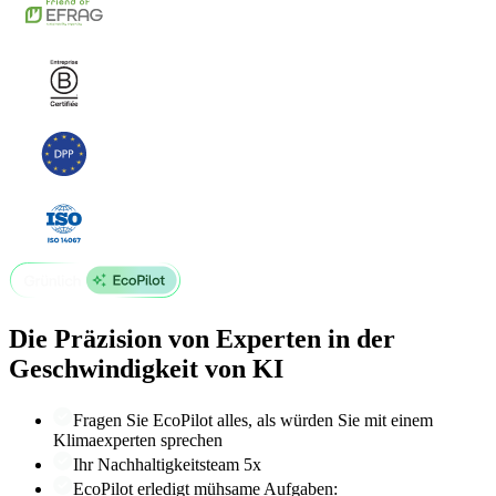
Die Präzision von Experten in der
Geschwindigkeit von KI
Fragen Sie EcoPilot alles, als würden Sie mit einem
Klimaexperten sprechen
Ihr Nachhaltigkeitsteam 5x
EcoPilot erledigt mühsame Aufgaben: