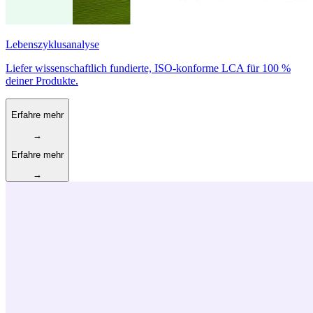
Lebenszyklusanalyse
Liefer wissenschaftlich fundierte, ISO-konforme LCA für 100 %
deiner Produkte.
Erfahre mehr
→
Erfahre mehr
→