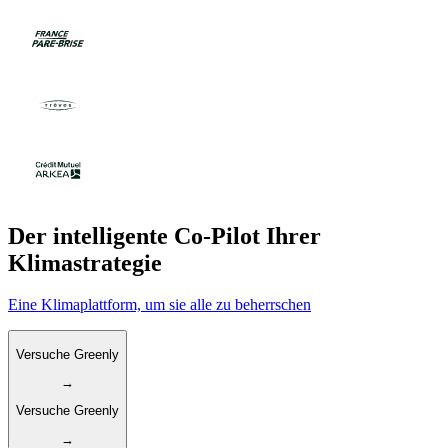
Der intelligente Co-Pilot Ihrer
Klimastrategie
Eine Klimaplattform, um sie alle zu beherrschen
Versuche Greenly
→
Versuche Greenly
→