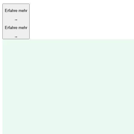
Erfahre mehr
→
Erfahre mehr
→