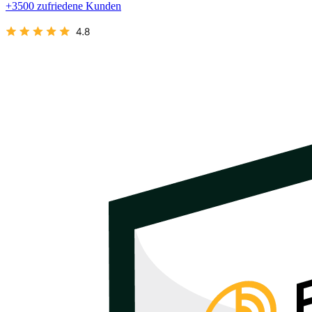
+3500 zufriedene Kunden