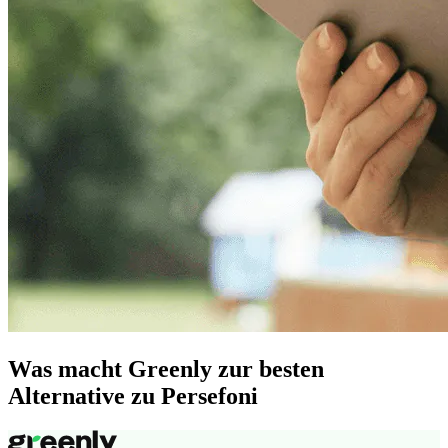
Was macht Greenly zur besten
Alternative zu Persefoni