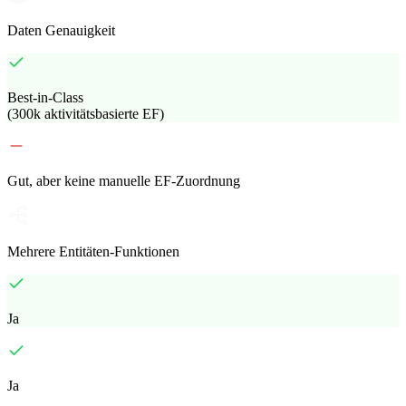
Daten Genauigkeit
Best-in-Class
(300k aktivitätsbasierte EF)
Gut, aber keine manuelle EF-Zuordnung
Mehrere Entitäten-Funktionen
Ja
Ja