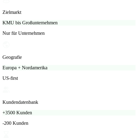
Zielmarkt
KMU bis Großunternehmen
Nur für Unternehmen
Geografie
Europa + Nordamerika
US-first
Kundendatenbank
+3500 Kunden
-200 Kunden