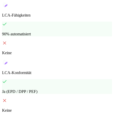
LCA-Fähigkeiten
90% automatisiert
Keine
LCA-Konformität
Ja (EPD / DPP / PEF)
Keine