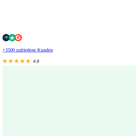
+3500 zufriedene Kunden