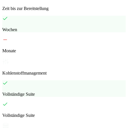
Zeit bis zur Bereitstellung
Wochen
Monate
Kohlenstoffmanagement
Vollständige Suite
Vollständige Suite