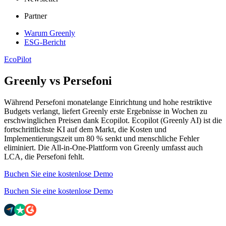
Partner
Warum Greenly
ESG-Bericht
EcoPilot
Greenly vs Persefoni
Während Persefoni monatelange Einrichtung und hohe restriktive
Budgets verlangt, liefert Greenly erste Ergebnisse in Wochen zu
erschwinglichen Preisen dank Ecopilot. Ecopilot (Greenly AI) ist die
fortschrittlichste KI auf dem Markt, die Kosten und
Implementierungszeit um 80 % senkt und menschliche Fehler
eliminiert. Die All-in-One-Plattform von Greenly umfasst auch
LCA, die Persefoni fehlt.
Buchen Sie eine kostenlose Demo
Buchen Sie eine kostenlose Demo