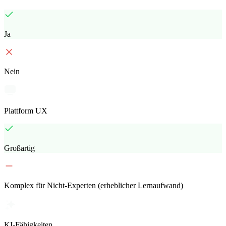
Ja
Nein
Plattform UX
Großartig
Komplex für Nicht-Experten (erheblicher Lernaufwand)
KI-Fähigkeiten