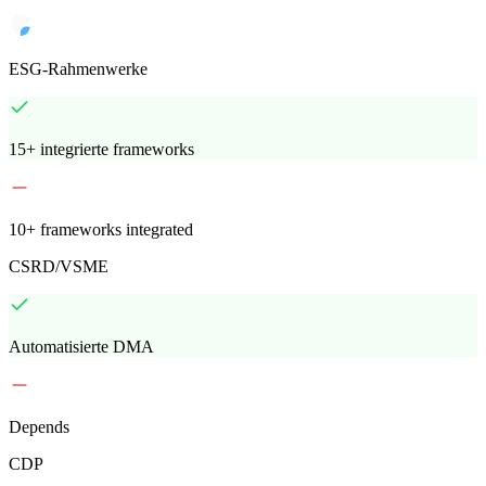
ESG-Rahmenwerke
15+ integrierte frameworks
10+ frameworks integrated
CSRD/VSME
Automatisierte DMA
Depends
CDP