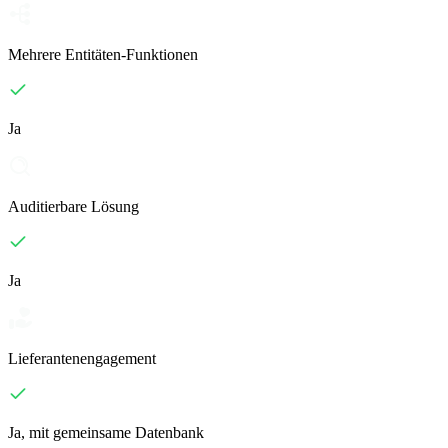
Mehrere Entitäten-Funktionen
Ja
Auditierbare Lösung
Ja
Lieferantenengagement
Ja, mit gemeinsame Datenbank