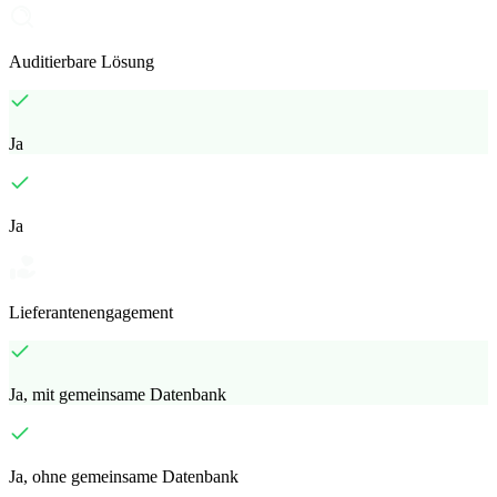
Auditierbare Lösung
Ja
Ja
Lieferantenengagement
Ja, mit gemeinsame Datenbank
Ja, ohne gemeinsame Datenbank