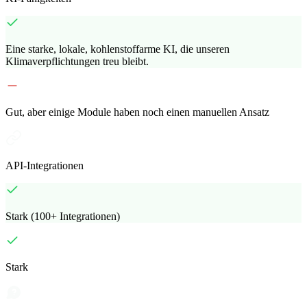
Eine starke, lokale, kohlenstoffarme KI, die unseren
Klimaverpflichtungen treu bleibt.
Gut, aber einige Module haben noch einen manuellen Ansatz
API-Integrationen
Stark (100+ Integrationen)
Stark