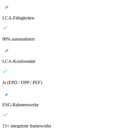
LCA-Fähigkeiten
90% automatisiert
LCA-Konformität
Ja (EPD / DPP / PEF)
ESG-Rahmenwerke
15+ integrierte frameworks