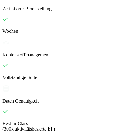
Zeit bis zur Bereitstellung
Wochen
Kohlenstoffmanagement
Vollständige Suite
Daten Genauigkeit
Best-in-Class
(300k aktivitätsbasierte EF)