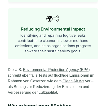
🌍💨
Reducing Environmental Impact
Identifying and repairing fugitive leaks
contributes to cleaner air, lower methane
emissions, and helps organisations progress
toward their sustainability goals.
Die U.S.
Environmental Protection Agency (EPA)
schreibt ebenfalls Tests auf flüchtige Emissionen im
Rahmen von Gesetzen wie dem
Clean Air Act
vor –
als Beitrag zur Reduzierung der Emissionen und
Verbesserung der Luftqualität.
Wie erkennt man flüchtige