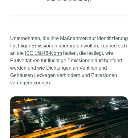
Unternehmen, die ihre Maßnahmen zur Identifizierung
flüchtiger Emissionen überprüfen wollen, können sich
an die
ISO 15848-Norm
halten, die festlegt, wie
Prüfverfahren für flüchtige Emissionen durchgeführt
werden und wie Dichtungen an Ventilen und
Gehäusen Leckagen verhindern und Emissionen
verringern können.