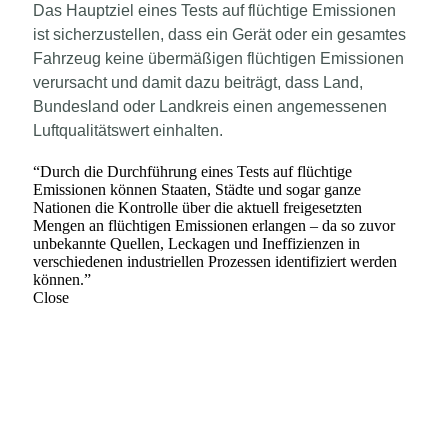
Das Hauptziel eines Tests auf flüchtige Emissionen
ist sicherzustellen, dass ein Gerät oder ein gesamtes
Fahrzeug keine übermäßigen flüchtigen Emissionen
verursacht und damit dazu beiträgt, dass Land,
Bundesland oder Landkreis einen angemessenen
Luftqualitätswert einhalten.
“
Durch die Durchführung eines Tests auf flüchtige
Emissionen können Staaten, Städte und sogar ganze
Nationen die Kontrolle über die aktuell freigesetzten
Mengen an flüchtigen Emissionen erlangen – da so zuvor
unbekannte Quellen, Leckagen und Ineffizienzen in
verschiedenen industriellen Prozessen identifiziert werden
können.
”
Close