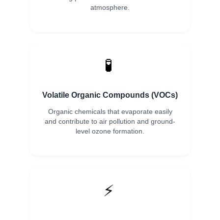
atmosphere.
🧪
Volatile Organic Compounds (VOCs)
Organic chemicals that evaporate easily
and contribute to air pollution and ground-
level ozone formation.
⚡