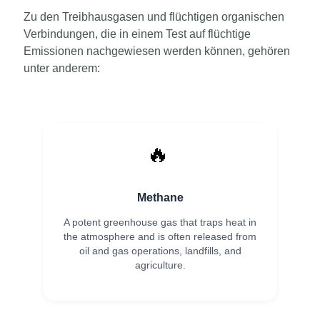
Zu den Treibhausgasen und flüchtigen organischen
Verbindungen, die in einem Test auf flüchtige
Emissionen nachgewiesen werden können, gehören
unter anderem:
🔥
Methane
A potent greenhouse gas that traps heat in
the atmosphere and is often released from
oil and gas operations, landfills, and
agriculture.