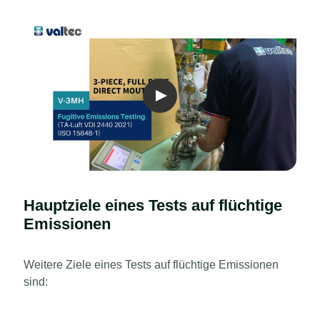
Hauptziele eines Tests auf flüchtige
Emissionen
Weitere Ziele eines Tests auf flüchtige Emissionen
sind: