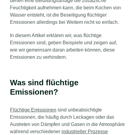
denen eine Belüftungsanlage die zusätzliche
Feuchtigkeit aufnehmen kann, die beim Kochen von
Wasser entsteht, ist die Beseitigung flüchtiger
Emissionen allerdings bei Weitem nicht so einfach.
In diesem Artikel erklären wir, was flüchtige
Emissionen sind, geben Beispiele und zeigen auf,
wie wir gemeinsam daran arbeiten können, diese
Emissionen zu verhindern.
Was sind flüchtige
Emissionen?
Flüchtige Emissionen
sind unbeabsichtigte
Emissionen, die häufig durch Leckagen oder das
Austreten von Dämpfen und Gasen in die Atmosphäre
während verschiedener
industrieller Prozesse