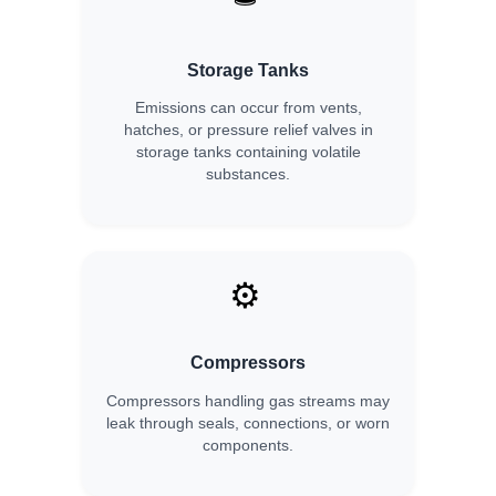
Storage Tanks
Emissions can occur from vents,
hatches, or pressure relief valves in
storage tanks containing volatile
substances.
⚙️
Compressors
Compressors handling gas streams may
leak through seals, connections, or worn
components.