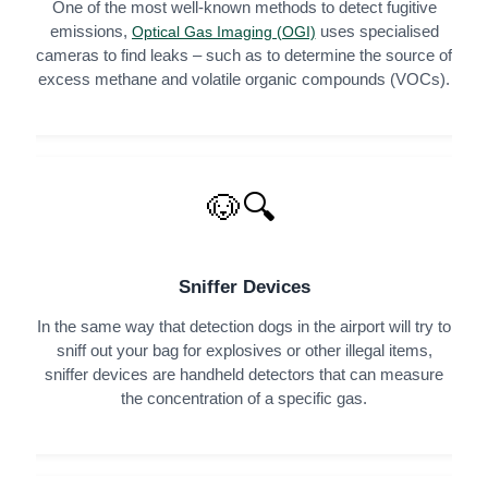
One of the most well-known methods to detect fugitive
emissions,
uses specialised
Optical Gas Imaging (OGI)
cameras to find leaks – such as to determine the source of
excess methane and volatile organic compounds (VOCs).
🐶🔍
Sniffer Devices
In the same way that detection dogs in the airport will try to
sniff out your bag for explosives or other illegal items,
sniffer devices are handheld detectors that can measure
the concentration of a specific gas.