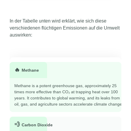
In der Tabelle unten wird erklärt, wie sich diese
verschiedenen flüchtigen Emissionen auf die Umwelt
auswirken:
🔥
Methane
Methane is a potent greenhouse gas, approximately 25
times more effective than CO₂ at trapping heat over 100
years. It contributes to global warming, and its leaks from
oil, gas, and agriculture sectors accelerate climate change.
💨
Carbon Dioxide