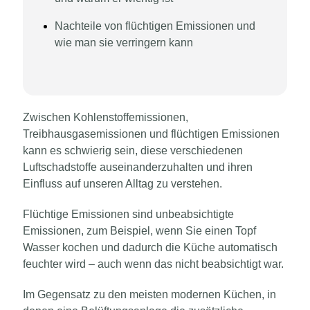
Nachteile von flüchtigen Emissionen und
wie man sie verringern kann
Zwischen Kohlenstoffemissionen,
Treibhausgasemissionen und flüchtigen Emissionen
kann es schwierig sein, diese verschiedenen
Luftschadstoffe auseinanderzuhalten und ihren
Einfluss auf unseren Alltag zu verstehen.
Flüchtige Emissionen sind unbeabsichtigte
Emissionen, zum Beispiel, wenn Sie einen Topf
Wasser kochen und dadurch die Küche automatisch
feuchter wird – auch wenn das nicht beabsichtigt war.
Im Gegensatz zu den meisten modernen Küchen, in