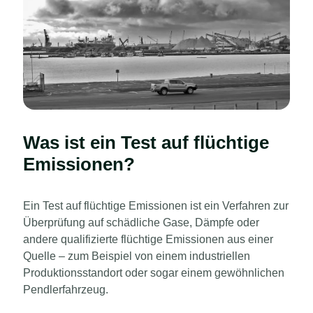
Was ist ein Test auf flüchtige
Emissionen?
Ein Test auf flüchtige Emissionen ist ein Verfahren zur
Überprüfung auf schädliche Gase, Dämpfe oder
andere qualifizierte flüchtige Emissionen aus einer
Quelle – zum Beispiel von einem industriellen
Produktionsstandort oder sogar einem gewöhnlichen
Pendlerfahrzeug.