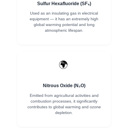
Sulfur Hexafluoride (SF₆)
Used as an insulating gas in electrical
equipment — it has an extremely high
global warming potential and long
atmospheric lifespan.
🌍
Nitrous Oxide (N₂O)
Emitted from agricultural activities and
combustion processes, it significantly
contributes to global warming and ozone
depletion.