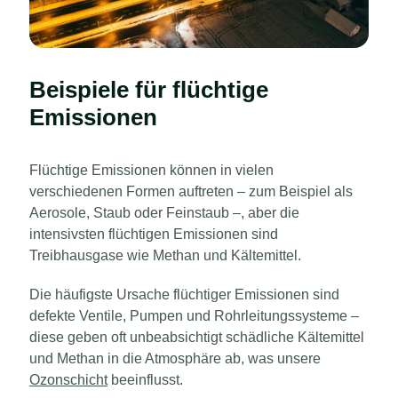
Beispiele für flüchtige
Emissionen
Flüchtige Emissionen können in vielen
verschiedenen Formen auftreten – zum Beispiel als
Aerosole, Staub oder Feinstaub –, aber die
intensivsten flüchtigen Emissionen sind
Treibhausgase wie Methan und Kältemittel.
Die häufigste Ursache flüchtiger Emissionen sind
defekte Ventile, Pumpen und Rohrleitungssysteme –
diese geben oft unbeabsichtigt schädliche Kältemittel
und Methan in die Atmosphäre ab, was unsere
Ozonschicht
beeinflusst.