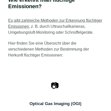
Emissionen?
Es gibt zahlreiche Methoden zur Erkennung flüchtiger
Emissionen
, z. B. durch Ultraschallkameras,
Umgebungsluft-Monitoring oder Schnüffelgeräte.
Hier finden Sie eine Übersicht über die
verschiedenen Methoden zur Bestimmung der
Herkunft flüchtiger Emissionen:
📷
Optical Gas Imaging (OGI)