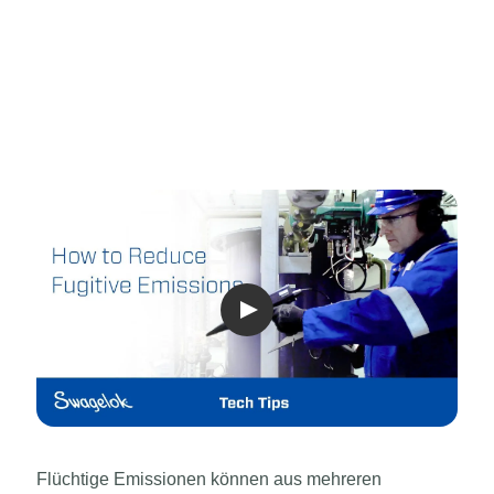
Flüchtige Emissionen können aus mehreren