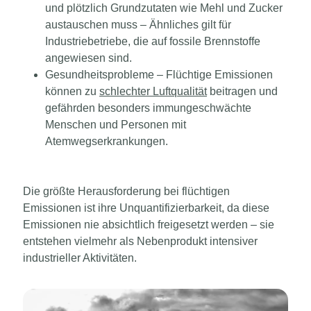
und plötzlich Grundzutaten wie Mehl und Zucker
austauschen muss – Ähnliches gilt für
Industriebetriebe, die auf fossile Brennstoffe
angewiesen sind.
Gesundheitsprobleme –
Flüchtige Emissionen
können zu
schlechter Luftqualität
beitragen und
gefährden besonders immungeschwächte
Menschen und Personen mit
Atemwegserkrankungen.
Die größte Herausforderung bei flüchtigen
Emissionen ist ihre Unquantifizierbarkeit, da diese
Emissionen nie absichtlich freigesetzt werden – sie
entstehen vielmehr als Nebenprodukt intensiver
industrieller Aktivitäten.