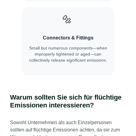
🔩
Connectors & Fittings
Small but numerous components—when
improperly tightened or aged—can
collectively release significant emissions.
Warum sollten Sie sich für flüchtige
Emissionen interessieren?
Sowohl Unternehmen als auch Einzelpersonen
sollten auf flüchtige Emissionen achten, da sie zum