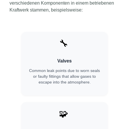
verschiedenen Komponenten in einem betriebenen
Kraftwerk stammen, beispielsweise:
🔧
Valves
Common leak points due to worn seals
or faulty fittings that allow gases to
escape into the atmosphere.
🧩