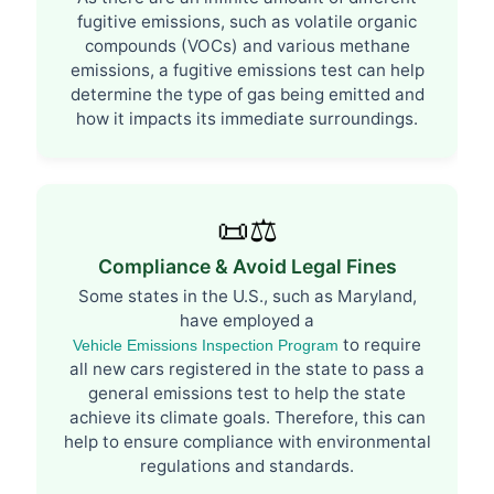
fugitive emissions, such as volatile organic
compounds (VOCs) and various methane
emissions, a fugitive emissions test can help
determine the type of gas being emitted and
how it impacts its immediate surroundings.
📜⚖️
Compliance & Avoid Legal Fines
Some states in the U.S., such as Maryland,
have employed a
to require
Vehicle Emissions Inspection Program
all new cars registered in the state to pass a
general emissions test to help the state
achieve its climate goals. Therefore, this can
help to ensure compliance with environmental
regulations and standards.