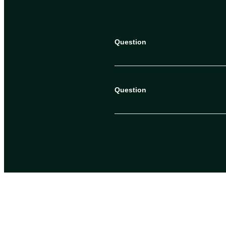
Question
Question