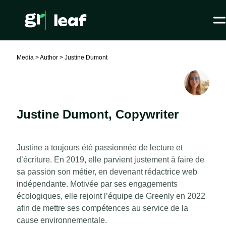
Media >
Author >
Justine Dumont
Justine Dumont
,
Copywriter
Justine a toujours été passionnée de lecture et
d’écriture. En 2019, elle parvient justement à faire de
sa passion son métier, en devenant rédactrice web
indépendante. Motivée par ses engagements
écologiques, elle rejoint l’équipe de Greenly en 2022
afin de mettre ses compétences au service de la
cause environnementale.