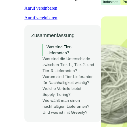
Industries
Pr
Anruf vereinbaren
Anruf vereinbaren
Zusammenfassung
Was sind Tier-
Lieferanten?
Was sind die Unterschiede
zwischen Tier-1-, Tier-2- und
Tier-3-Lieferanten?
Warum sind Tier-Lieferanten
für Nachhaltigkeit wichtig?
Welche Vorteile bietet
Supply-Tiering?
Wie wählt man einen
nachhaltigen Lieferanten?
Und was ist mit Greenly?