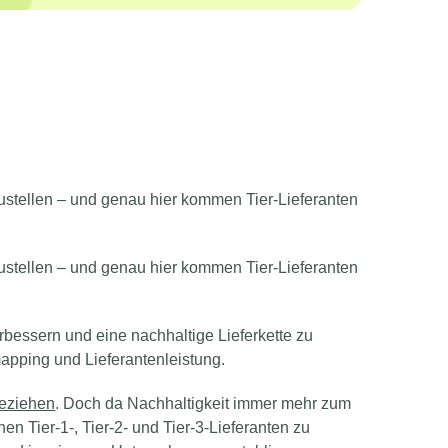
ustellen – und genau hier kommen Tier-Lieferanten
ustellen – und genau hier kommen Tier-Lieferanten
bessern und eine nachhaltige Lieferkette zu
nmapping und Lieferantenleistung.
beziehen
. Doch da Nachhaltigkeit immer mehr zum
en Tier-1-, Tier-2- und Tier-3-Lieferanten zu