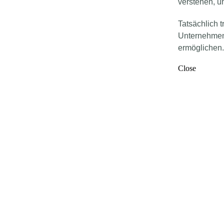
verstehen, 
Tatsächlich t
Unternehmen 
ermöglichen
Close