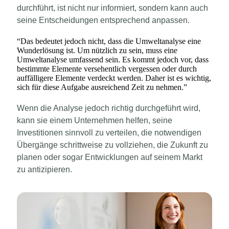
durchführt, ist nicht nur informiert, sondern kann auch
seine Entscheidungen entsprechend anpassen.
“
Das bedeutet jedoch nicht, dass die Umweltanalyse eine
Wunderlösung ist. Um nützlich zu sein, muss eine
Umweltanalyse umfassend sein. Es kommt jedoch vor, dass
bestimmte Elemente versehentlich vergessen oder durch
auffälligere Elemente verdeckt werden. Daher ist es wichtig,
sich für diese Aufgabe ausreichend Zeit zu nehmen.
”
Wenn die Analyse jedoch richtig durchgeführt wird,
kann sie einem Unternehmen helfen, seine
Investitionen sinnvoll zu verteilen, die notwendigen
Übergänge schrittweise zu vollziehen, die Zukunft zu
planen oder sogar Entwicklungen auf seinem Markt
zu antizipieren.