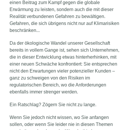
einen Beitrag zum Kampf gegen die globale
Erwärmung zu leisten, sondern auch die mit dieser
Realität verbundenen Gefahren zu bewältigen.
Gefahren, die sich übrigens nicht nur auf Klimarisiken
beschränken...
Da der ökologische Wandel unserer Gesellschaft
bereits in vollem Gange ist, sehen sich Unternehmen,
die in dieser Entwicklung etwas hinterherhinken, mit
einer neuen Schwäche konfrontiert: Sie entsprechen
nicht den Erwartungen vieler potenzieller Kunden –
ganz zu schweigen von den Risiken im
regulatorischen Bereich, wo die Anforderungen
ebenfalls immer strenger werden.
Ein Ratschlag? Zögern Sie nicht zu lange.
Wenn Sie jedoch nicht wissen, wo Sie anfangen
sollen, oder wenn Sie leider nie in diesen Themen