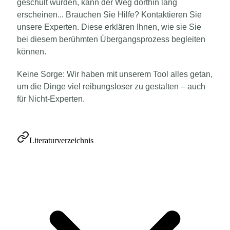
geschult wurden, kann der Weg dorthin lang
erscheinen... Brauchen Sie Hilfe? Kontaktieren Sie
unsere Experten. Diese erklären Ihnen, wie sie Sie
bei diesem berühmten Übergangsprozess begleiten
können.
Keine Sorge: Wir haben mit unserem Tool alles getan,
um die Dinge viel reibungsloser zu gestalten – auch
für Nicht-Experten.
Literaturverzeichnis