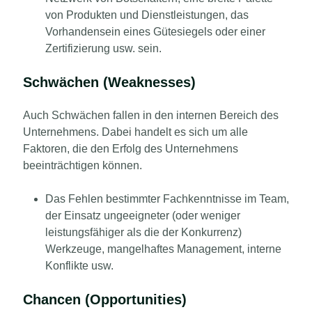
von Produkten und Dienstleistungen, das
Vorhandensein eines Gütesiegels oder einer
Zertifizierung usw. sein.
Schwächen (Weaknesses)
Auch Schwächen fallen in den internen Bereich des
Unternehmens.
Dabei handelt es sich um alle
Faktoren, die den Erfolg des Unternehmens
beeinträchtigen können.
Das Fehlen bestimmter Fachkenntnisse im Team,
der Einsatz ungeeigneter (oder weniger
leistungsfähiger als die der Konkurrenz)
Werkzeuge, mangelhaftes Management, interne
Konflikte usw.
Chancen (Opportunities)