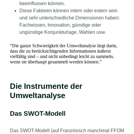
beeinflussen können.
Diese Faktoren können intern oder extern sein
und sehr unterschiedliche Dimensionen haben:
Fachwissen, Innovation, günstige oder
ungünstige Konjunkturlage, Wahlen usw.
“
Die ganze Schwierigkeit der Umweltanalyse liegt darin,
dass die zu berücksichtigenden Informationen äußerst
vielfältig sind – und nicht unbedingt leicht zu sammeln,
wenn sie überhaupt gesammelt werden können.
”
Die Instrumente der
Umweltanalyse
Das SWOT-Modell
Das SWOT-Modell (auf Französisch manchmal FFOM