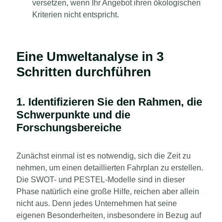
versetzen, wenn Ihr Angebot ihren ökologischen
Kriterien nicht entspricht.
Eine Umweltanalyse in 3
Schritten durchführen
1. Identifizieren Sie den Rahmen, die
Schwerpunkte und die
Forschungsbereiche
Zunächst einmal ist es notwendig, sich die Zeit zu
nehmen, um einen detaillierten Fahrplan zu erstellen.
Die SWOT- und PESTEL-Modelle sind in dieser
Phase natürlich eine große Hilfe, reichen aber allein
nicht aus. Denn jedes Unternehmen hat seine
eigenen Besonderheiten, insbesondere in Bezug auf