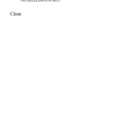
Close