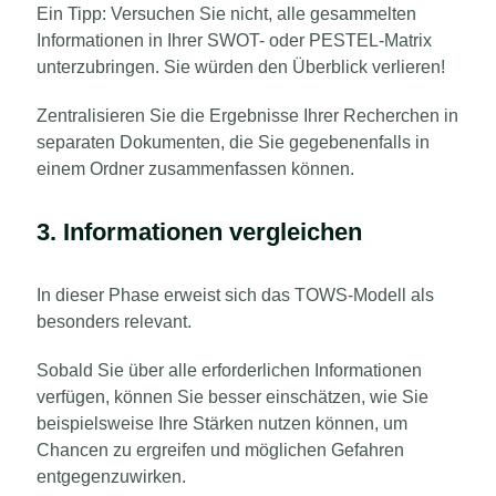
Ein Tipp: Versuchen Sie nicht, alle gesammelten
Informationen in Ihrer SWOT- oder PESTEL-Matrix
unterzubringen. Sie würden den Überblick verlieren!
Zentralisieren Sie die Ergebnisse Ihrer Recherchen in
separaten Dokumenten, die Sie gegebenenfalls in
einem Ordner zusammenfassen können.
3. Informationen vergleichen
In dieser Phase erweist sich das TOWS-Modell als
besonders relevant.
Sobald Sie über alle erforderlichen Informationen
verfügen, können Sie besser einschätzen, wie Sie
beispielsweise Ihre Stärken nutzen können, um
Chancen zu ergreifen und möglichen Gefahren
entgegenzuwirken.