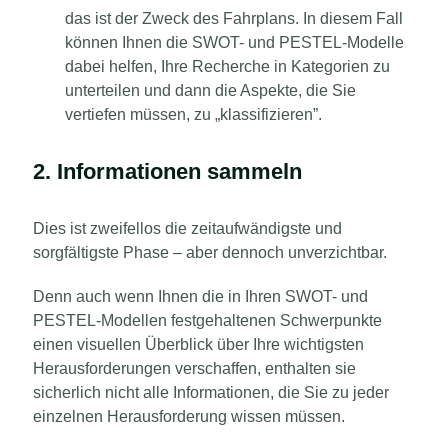
das ist der Zweck des Fahrplans. In diesem Fall
können Ihnen die SWOT- und PESTEL-Modelle
dabei helfen, Ihre Recherche in Kategorien zu
unterteilen und dann die Aspekte, die Sie
vertiefen müssen, zu „klassifizieren”.
2. Informationen sammeln
Dies ist zweifellos die zeitaufwändigste und
sorgfältigste Phase – aber dennoch unverzichtbar.
Denn auch wenn Ihnen die in Ihren SWOT- und
PESTEL-Modellen festgehaltenen Schwerpunkte
einen visuellen Überblick über Ihre wichtigsten
Herausforderungen verschaffen, enthalten sie
sicherlich nicht alle Informationen, die Sie zu jeder
einzelnen Herausforderung wissen müssen.