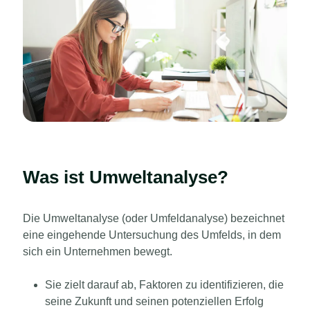
Was ist Umweltanalyse?
Die Umweltanalyse (oder Umfeldanalyse) bezeichnet
eine eingehende Untersuchung des Umfelds, in dem
sich ein Unternehmen bewegt.
Sie zielt darauf ab, Faktoren zu identifizieren, die
seine Zukunft und seinen potenziellen Erfolg