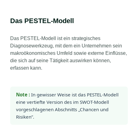
Das PESTEL-Modell
Das PESTEL-Modell
ist ein strategisches
Diagnosewerkzeug, mit dem ein Unternehmen sein
makroökonomisches Umfeld sowie externe Einflüsse,
die sich auf seine Tätigkeit auswirken können,
erfassen kann.
Note :
In gewisser Weise ist das PESTEL-Modell
eine vertiefte Version des im SWOT-Modell
vorgeschlagenen Abschnitts „Chancen und
Risiken”.