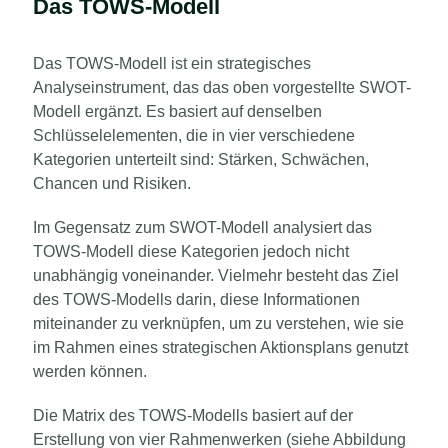
Das TOWS-Modell
Das TOWS-Modell ist ein strategisches
Analyseinstrument, das das oben vorgestellte SWOT-
Modell ergänzt. Es basiert auf denselben
Schlüsselelementen, die in vier verschiedene
Kategorien unterteilt sind: Stärken, Schwächen,
Chancen und Risiken.
Im Gegensatz zum SWOT-Modell analysiert das
TOWS-Modell diese Kategorien jedoch nicht
unabhängig voneinander. Vielmehr besteht das Ziel
des TOWS-Modells darin, diese Informationen
miteinander zu verknüpfen, um zu verstehen, wie sie
im Rahmen eines strategischen Aktionsplans genutzt
werden können.
Die Matrix des TOWS-Modells basiert auf der
Erstellung von vier Rahmenwerken (siehe Abbildung