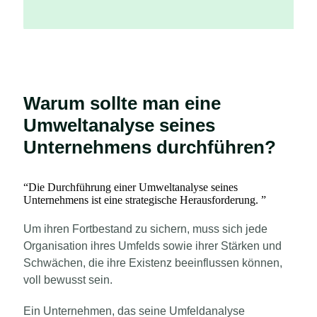
Warum sollte man eine
Umweltanalyse seines
Unternehmens durchführen?
“
Die Durchführung einer Umweltanalyse seines
Unternehmens ist eine strategische Herausforderung.
”
Um ihren Fortbestand zu sichern, muss sich jede
Organisation ihres Umfelds sowie ihrer Stärken und
Schwächen, die ihre Existenz beeinflussen können,
voll bewusst sein.
Ein Unternehmen, das seine Umfeldanalyse