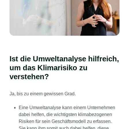
Ist die Umweltanalyse hilfreich,
um das Klimarisiko zu
verstehen?
Ja, bis zu einem gewissen Grad.
Eine Umweltanalyse kann einem Unternehmen
dabei helfen, die wichtigsten klimabezogenen
Risiken für sein Geschäftsmodell zu erfassen.
Sie kann ihm somit auch dabei helfen, diese