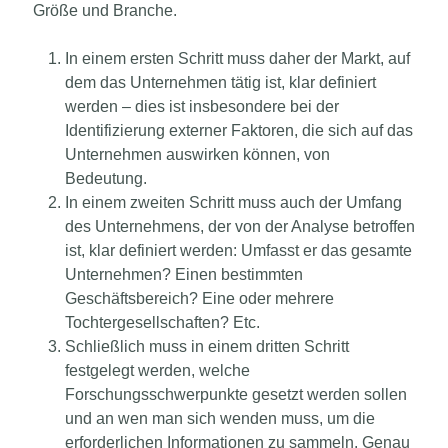
Größe und Branche.
In einem ersten Schritt muss daher der Markt, auf
dem das Unternehmen tätig ist, klar definiert
werden – dies ist insbesondere bei der
Identifizierung externer Faktoren, die sich auf das
Unternehmen auswirken können, von
Bedeutung.
In einem zweiten Schritt muss auch der Umfang
des Unternehmens, der von der Analyse betroffen
ist, klar definiert werden: Umfasst er das gesamte
Unternehmen? Einen bestimmten
Geschäftsbereich? Eine oder mehrere
Tochtergesellschaften? Etc.
Schließlich muss in einem dritten Schritt
festgelegt werden, welche
Forschungsschwerpunkte gesetzt werden sollen
und an wen man sich wenden muss, um die
erforderlichen Informationen zu sammeln. Genau