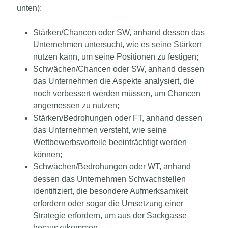
unten):
Stärken/Chancen oder SW, anhand dessen das
Unternehmen untersucht, wie es seine Stärken
nutzen kann, um seine Positionen zu festigen;
Schwächen/Chancen oder SW, anhand dessen
das Unternehmen die Aspekte analysiert, die
noch verbessert werden müssen, um Chancen
angemessen zu nutzen;
Stärken/Bedrohungen oder FT, anhand dessen
das Unternehmen versteht, wie seine
Wettbewerbsvorteile beeinträchtigt werden
können;
Schwächen/Bedrohungen oder WT, anhand
dessen das Unternehmen Schwachstellen
identifiziert, die besondere Aufmerksamkeit
erfordern oder sogar die Umsetzung einer
Strategie erfordern, um aus der Sackgasse
herauszukommen.