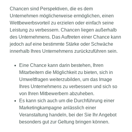
Chancen sind Perspektiven, die es dem
Unternehmen möglicherweise ermöglichen, einen
Wettbewerbsvorteil zu erzielen oder einfach seine
Leistung zu verbessern.
Chancen liegen außerhalb
des Unternehmens.
Das Auftreten einer Chance kann
jedoch auf eine bestimmte Stärke oder Schwäche
innerhalb Ihres Unternehmens zurückzuführen sein.
Eine Chance kann darin bestehen, Ihren
Mitarbeitern die Möglichkeit zu bieten, sich in
Umweltfragen weiterzubilden, um das Image
Ihres Unternehmens zu verbessern und sich so
von Ihren Mitbewerbern abzuheben.
Es kann sich auch um die Durchführung einer
Marketingkampagne anlässlich einer
Veranstaltung handeln, bei der Sie Ihr Angebot
besonders gut zur Geltung bringen können.