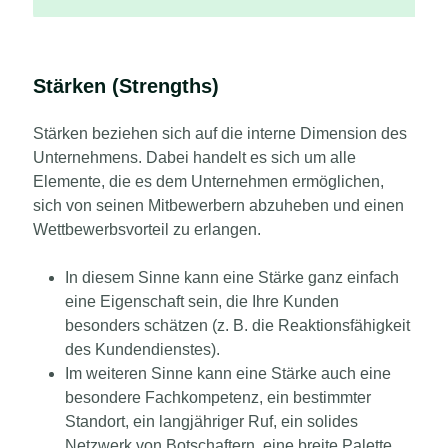
Stärken (Strengths)
Stärken beziehen sich auf die interne Dimension des
Unternehmens.
Dabei handelt es sich um alle
Elemente, die es dem Unternehmen ermöglichen,
sich von seinen Mitbewerbern abzuheben und einen
Wettbewerbsvorteil zu erlangen.
In diesem Sinne kann eine Stärke ganz einfach
eine Eigenschaft sein, die Ihre Kunden
besonders schätzen (z. B. die Reaktionsfähigkeit
des Kundendienstes).
Im weiteren Sinne kann eine Stärke auch eine
besondere Fachkompetenz, ein bestimmter
Standort, ein langjähriger Ruf, ein solides
Netzwerk von Botschaftern, eine breite Palette