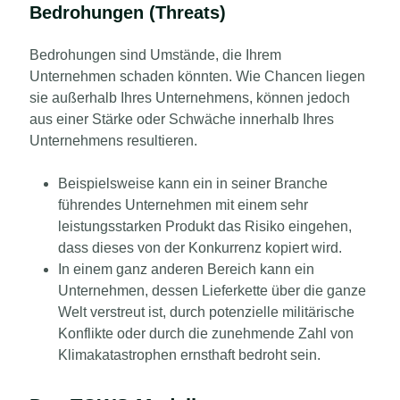
Bedrohungen (Threats)
Bedrohungen sind Umstände, die Ihrem
Unternehmen schaden könnten.
Wie Chancen liegen
sie außerhalb Ihres Unternehmens, können jedoch
aus einer Stärke oder Schwäche innerhalb Ihres
Unternehmens resultieren.
Beispielsweise kann ein in seiner Branche
führendes Unternehmen mit einem sehr
leistungsstarken Produkt das Risiko eingehen,
dass dieses von der Konkurrenz kopiert wird.
In einem ganz anderen Bereich kann ein
Unternehmen, dessen Lieferkette über die ganze
Welt verstreut ist, durch potenzielle militärische
Konflikte oder durch die zunehmende Zahl von
Klimakatastrophen ernsthaft bedroht sein.