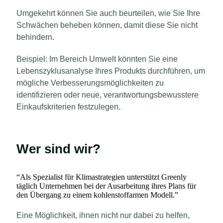
Umgekehrt können Sie auch beurteilen, wie Sie Ihre
Schwächen beheben können, damit diese Sie nicht
behindern.
Beispiel: Im Bereich Umwelt könnten Sie eine
Lebenszyklusanalyse Ihres Produkts durchführen, um
mögliche Verbesserungsmöglichkeiten zu
identifizieren oder neue, verantwortungsbewusstere
Einkaufskriterien festzulegen.
Wer sind wir?
“
Als Spezialist für Klimastrategien unterstützt Greenly
täglich Unternehmen bei der Ausarbeitung ihres Plans für
den Übergang zu einem kohlenstoffarmen Modell.
”
Eine Möglichkeit, ihnen nicht nur dabei zu helfen,