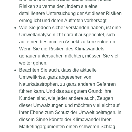
Risiken zu vermeiden, indem sie eine
detailliertere Untersuchung der Art dieser Risiken
ermöglicht und deren Auftreten vorhersagt.
Wie Sie jedoch sicher verstanden haben, ist eine
Umweltanalyse nicht darauf ausgerichtet, sich
auf einen bestimmten Aspekt zu konzentrieren.
Wenn Sie die Risiken des Klimawandels
genauer untersuchen möchten, müssen Sie viel
weiter gehen.
Beachten Sie auch, dass die aktuelle
Umweltkrise, ganz abgesehen von
Naturkatastrophen, zu ganz anderen Gefahren
führen kann. Und das aus gutem Grund: Ihre
Kunden sind, wie jeder andere auch, Zeugen
dieser Umwälzungen und möchten vielleicht auf
ihrer Ebene zum Schutz der Umwelt beitragen. In
diesem Sinne könnte der Klimawandel Ihren
Marketingargumenten einen schweren Schlag