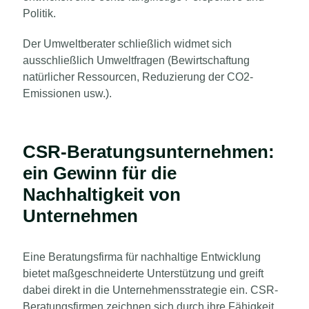
Politik.
Der Umweltberater schließlich widmet sich
ausschließlich Umweltfragen (Bewirtschaftung
natürlicher Ressourcen, Reduzierung der CO2-
Emissionen usw.).
CSR-Beratungsunternehmen:
ein Gewinn für die
Nachhaltigkeit von
Unternehmen
Eine Beratungsfirma für nachhaltige Entwicklung
bietet maßgeschneiderte Unterstützung und greift
dabei direkt in die Unternehmensstrategie ein.
CSR-
Beratungsfirmen zeichnen sich durch ihre Fähigkeit