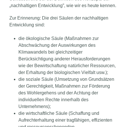
„nachhaltigen Entwicklung”, wie wir es heute kennen.
Zur Erinnerung: Die drei Säulen der nachhaltigen
Entwicklung sind:
die ökologische Säule
(Maßnahmen zur
Abschwächung der Auswirkungen des
Klimawandels bei gleichzeitiger
Berücksichtigung anderer Herausforderungen
wie der Bewirtschaftung natürlicher Ressourcen,
der Erhaltung der biologischen Vielfalt usw.);
die soziale Säule
(Umsetzung von Grundsätzen
der Gerechtigkeit, Maßnahmen zur Förderung
des Wohlergehens und der Achtung der
individuellen Rechte innerhalb des
Unternehmens);
die wirtschaftliche Säule
(Schaffung und
Aufrechterhaltung einer tragfähigen, effizienten
und ressourcenschonenden