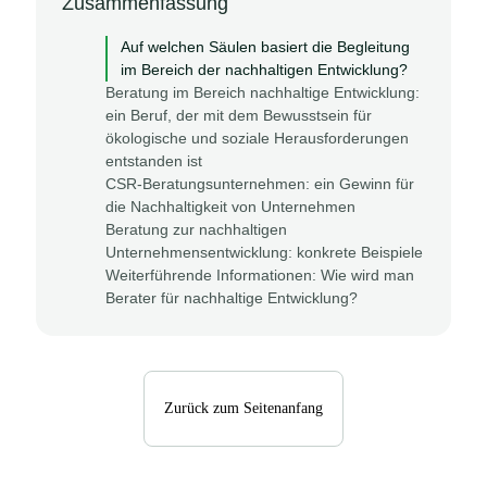
Zusammenfassung
Auf welchen Säulen basiert die Begleitung
im Bereich der nachhaltigen Entwicklung?
Beratung im Bereich nachhaltige Entwicklung:
ein Beruf, der mit dem Bewusstsein für
ökologische und soziale Herausforderungen
entstanden ist
CSR-Beratungsunternehmen: ein Gewinn für
die Nachhaltigkeit von Unternehmen
Beratung zur nachhaltigen
Unternehmensentwicklung: konkrete Beispiele
Weiterführende Informationen: Wie wird man
Berater für nachhaltige Entwicklung?
Zurück zum Seitenanfang