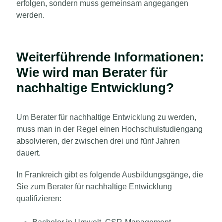
erfolgen, sondern muss gemeinsam angegangen
werden.
Weiterführende Informationen:
Wie wird man Berater für
nachhaltige Entwicklung?
Um Berater für nachhaltige Entwicklung zu werden,
muss man in der Regel einen Hochschulstudiengang
absolvieren, der zwischen drei und fünf Jahren
dauert.
In Frankreich gibt es folgende Ausbildungsgänge, die
Sie zum Berater für nachhaltige Entwicklung
qualifizieren: