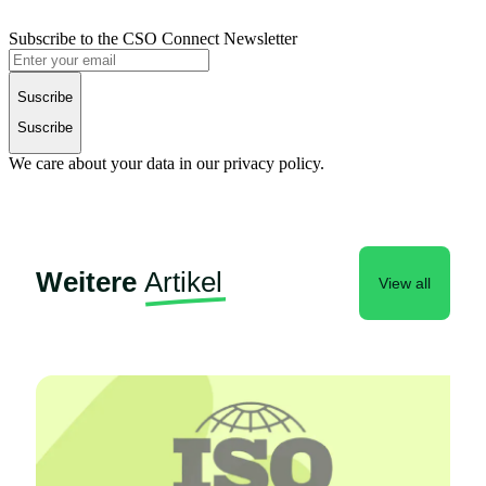
Subscribe to the CSO Connect Newsletter
Suscribe
Suscribe
We care about your data in our privacy policy.
Weitere
Artikel
View all