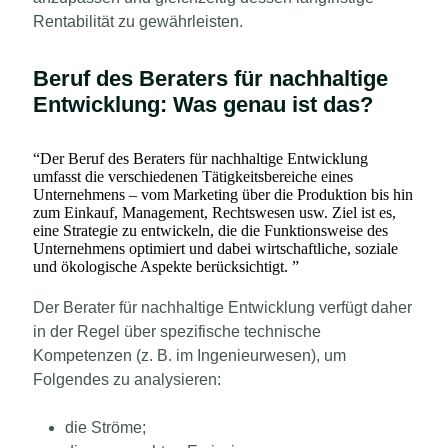
Rentabilität zu gewährleisten.
Beruf des Beraters für nachhaltige
Entwicklung: Was genau ist das?
“
Der Beruf des Beraters für nachhaltige Entwicklung
umfasst die verschiedenen Tätigkeitsbereiche eines
Unternehmens – vom Marketing über die Produktion bis hin
zum Einkauf, Management, Rechtswesen usw. Ziel ist es,
eine Strategie zu entwickeln, die die Funktionsweise des
Unternehmens optimiert und dabei wirtschaftliche, soziale
und ökologische Aspekte berücksichtigt.
”
Der Berater für nachhaltige Entwicklung verfügt daher
in der Regel über spezifische technische
Kompetenzen (z. B. im Ingenieurwesen), um
Folgendes zu analysieren:
die Ströme;