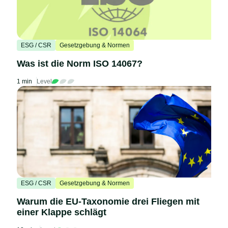
ESG / CSR
Gesetzgebung & Normen
Was ist die Norm ISO 14067?
1 min
Level
ESG / CSR
Gesetzgebung & Normen
Warum die EU-Taxonomie drei Fliegen mit
einer Klappe schlägt