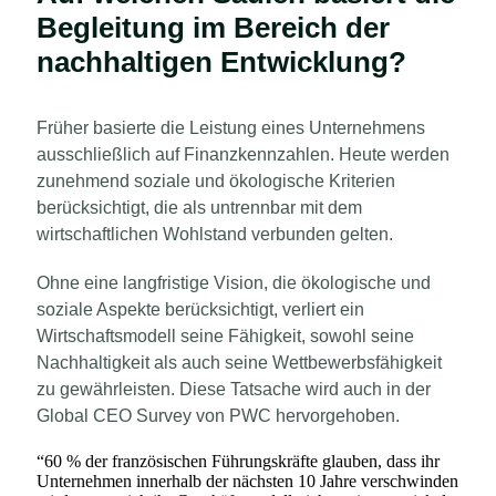
Begleitung im Bereich der
nachhaltigen Entwicklung?
Früher basierte die Leistung eines Unternehmens
ausschließlich auf Finanzkennzahlen.
Heute werden
zunehmend soziale und ökologische Kriterien
berücksichtigt, die als untrennbar mit dem
wirtschaftlichen Wohlstand verbunden gelten.
Ohne eine langfristige Vision, die ökologische und
soziale Aspekte berücksichtigt, verliert ein
Wirtschaftsmodell seine Fähigkeit, sowohl seine
Nachhaltigkeit als auch seine Wettbewerbsfähigkeit
zu gewährleisten. Diese Tatsache wird auch in der
Global CEO Survey von PWC hervorgehoben.
“
60 % der französischen Führungskräfte glauben, dass ihr
Unternehmen innerhalb der nächsten 10 Jahre verschwinden