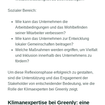
Sozialer Bereich:
Wie kann das Unternehmen die
Arbeitsbedingungen und das Wohlbefinden
seiner Mitarbeiter verbessern?
Wie kann das Unternehmen zur Entwicklung
lokaler Gemeinschaften beitragen?
Welche Maßnahmen werden ergriffen, um Vielfalt
und Inklusion innerhalb des Unternehmens zu
fördern?
Um diese Reflexionsphase erfolgreich zu gestalten,
sind die Unterstützung und das Engagement der
Stakeholder von entscheidender Bedeutung, wie die
Rolle der Klimaexperten bei Greenly zeigt.
Klimanexpertise bei Greenly: eine