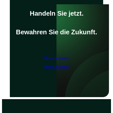
Handeln Sie jetzt.
Bewahren Sie die Zukunft.
Demo anfragen
Demo anfragen