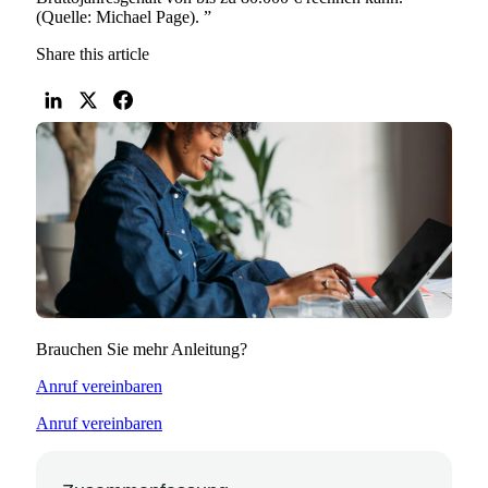
(Quelle: Michael Page).
”
Share this article
Brauchen Sie mehr Anleitung?
Anruf vereinbaren
Anruf vereinbaren