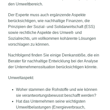
den Umweltbereich.
Der Experte muss auch ergänzende Aspekte
berücksichtigen, wie nachhaltige Finanzen, die
Prinzipien der Sozial- und Solidarwirtschaft (ESS)
sowie rechtliche Aspekte des Umwelt- und
Sozialrechts, um vollkommen kohärente Lösungen
vorschlagen zu können.
Nachfolgend finden Sie einige Denkanstöße, die ein
Berater für nachhaltige Entwicklung bei der Analyse
der Unternehmenssituation berücksichtigen könnte.
Umweltaspekt:
Woher stammen die Rohstoffe und wie können
sie verantwortungsbewusst beschafft werden?
Hat das Unternehmen seine wichtigsten
Umweltbelastungen (Energieverbrauch,