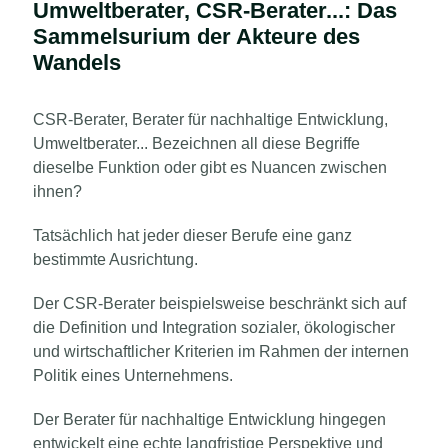
Umweltberater, CSR-Berater...: Das
Sammelsurium der Akteure des
Wandels
CSR-Berater, Berater für nachhaltige Entwicklung,
Umweltberater... Bezeichnen all diese Begriffe
dieselbe Funktion oder gibt es Nuancen zwischen
ihnen?
Tatsächlich hat jeder dieser Berufe eine ganz
bestimmte Ausrichtung.
Der CSR-Berater beispielsweise beschränkt sich auf
die Definition und Integration sozialer, ökologischer
und wirtschaftlicher Kriterien im Rahmen der internen
Politik eines Unternehmens.
Der Berater für nachhaltige Entwicklung hingegen
entwickelt eine echte langfristige Perspektive und