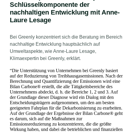
Schlüsselkomponente der
nachhaltigen Entwicklung mit Anne-
Laure Lesage
Bei Greenly konzentriert sich die Beratung im Bereich
nachhaltige Entwicklung hauptsächlich auf
Umweltaspekte, wie Anne-Laure Lesage,
Klimaexpertin bei Greenly, erklärt.
“
Die Unterstützung von Unternehmen bei Greenly basiert
auf der Reduzierung von Treibhausgasemissionen. Nach der
Berechnung und Quantifizierung der Emissionen wird eine
Bilan Carbone® erstellt, die alle Tätigkeitsbereiche des
Unternehmens abdeckt, d. h. die Bereiche 1, 2 und 3. Auf
der Grundlage dieser Diagnose wird ein Dialog mit den
Entscheidungsträgern aufgenommen, um den am besten
geeigneten Fahrplan für die Dekarbonisierung zu erarbeiten.
Auf der Grundlage der Ergebnisse der Bilan Carbone® geht
es darum, sich auf die Maßnahmen zur
Emissionsreduzierung zu konzentrieren, die die größte
Wirkung haben, und dabei die betrieblichen und finanziellen