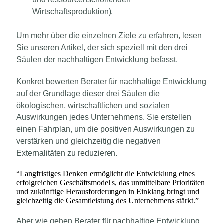
Wirtschaftsproduktion).
Um mehr über die einzelnen Ziele zu erfahren, lesen
Sie unseren Artikel, der sich speziell mit den drei
Säulen der nachhaltigen Entwicklung befasst.
Konkret bewerten Berater für nachhaltige Entwicklung
auf der Grundlage dieser drei Säulen die
ökologischen, wirtschaftlichen und sozialen
Auswirkungen jedes Unternehmens. Sie erstellen
einen Fahrplan, um die positiven Auswirkungen zu
verstärken und gleichzeitig die negativen
Externalitäten zu reduzieren.
“
Langfristiges Denken ermöglicht die Entwicklung eines
erfolgreichen Geschäftsmodells, das unmittelbare Prioritäten
und zukünftige Herausforderungen in Einklang bringt und
gleichzeitig die Gesamtleistung des Unternehmens stärkt.
”
Aber wie gehen Berater für nachhaltige Entwicklung