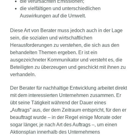
die verursachten Emissionen;
die vielfältigen und unterschiedlichen
Auswirkungen auf die Umwelt.
Diese Art von Berater muss jedoch auch in der Lage
sein, die sozialen und wirtschaftlichen
Herausforderungen zu verstehen, die sich aus den
behandelten Themen ergeben. Er ist ein
ausgezeichneter Kommunikator und versteht es, die
Beteiligten zu überzeugen und geschickt mit ihnen zu
verhandeln.
Der Berater für nachhaltige Entwicklung arbeitet direkt
mit dem interessierten Unternehmen zusammen. Er
übt seine Tätigkeit während der Dauer eines
„Auftrags” aus, der dem Zeitraum entspricht, für den er
beauftragt wurde – in der Regel einige Monate oder
sogar länger, je nach Art des Auftrags –, um einen
Aktionsplan innerhalb des Unternehmens