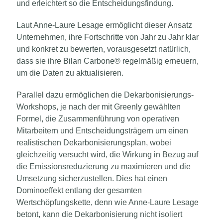
und erleichtert so die Entscheidungsfindung.
Laut Anne-Laure Lesage ermöglicht dieser Ansatz
Unternehmen, ihre Fortschritte von Jahr zu Jahr klar
und konkret zu bewerten, vorausgesetzt natürlich,
dass sie ihre Bilan Carbone® regelmäßig erneuern,
um die Daten zu aktualisieren.
Parallel dazu ermöglichen die Dekarbonisierungs-
Workshops, je nach der mit Greenly gewählten
Formel, die Zusammenführung von operativen
Mitarbeitern und Entscheidungsträgern um einen
realistischen Dekarbonisierungsplan, wobei
gleichzeitig versucht wird, die Wirkung in Bezug auf
die Emissionsreduzierung zu maximieren und die
Umsetzung sicherzustellen. Dies hat einen
Dominoeffekt entlang der gesamten
Wertschöpfungskette, denn wie Anne-Laure Lesage
betont, kann die Dekarbonisierung nicht isoliert