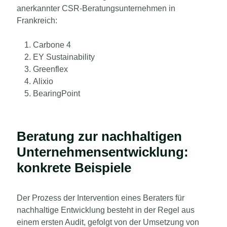
anerkannter CSR-Beratungsunternehmen in
Frankreich:
Carbone 4
EY Sustainability
Greenflex
Alixio
BearingPoint
Beratung zur nachhaltigen
Unternehmensentwicklung:
konkrete Beispiele
Der Prozess der Intervention eines Beraters für
nachhaltige Entwicklung besteht in der Regel aus
einem ersten Audit, gefolgt von der Umsetzung von