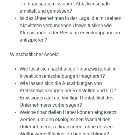
Treibhausgasemissionen, Abfallwirtschaft)
ermittelt und gemessen?
Ist das Unternehmen in der Lage, die mit seinen
Aktivitäten verbundenen Umweltrisiken wie
Klimawandel oder Ressourcenverknappung zu
antizipieren?
Wirtschaftlicher Aspekt:
Wie lässt sich nachhaltige Finanzwirtschaft in
Investitionsentscheidungen integrieren?
Wie lassen sich die Auswirkungen von
Preisschwankungen bei Rohstoffen und CO2-
Emissionen auf die künftige Rentabilität des
Unternehmens vorhersagen?
Welche finanziellen Hebel können eingesetzt
werden, um den ökologischen Wandel des
Unternehmens zu finanzieren, ohne dessen
Wettbewerbsfähigkeit zu beeinträchtigen?