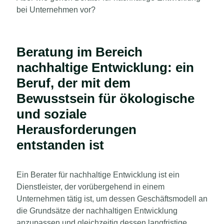
bei Unternehmen vor?
Beratung im Bereich
nachhaltige Entwicklung: ein
Beruf, der mit dem
Bewusstsein für ökologische
und soziale
Herausforderungen
entstanden ist
Ein Berater für nachhaltige Entwicklung ist ein
Dienstleister, der vorübergehend in einem
Unternehmen tätig ist, um dessen Geschäftsmodell an
die Grundsätze der nachhaltigen Entwicklung
anzupassen und gleichzeitig dessen langfristige