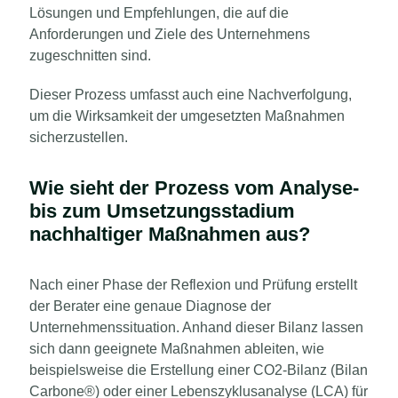
Lösungen und Empfehlungen, die auf die
Anforderungen und Ziele des Unternehmens
zugeschnitten sind.
Dieser Prozess umfasst auch eine Nachverfolgung,
um die Wirksamkeit der umgesetzten Maßnahmen
sicherzustellen.
Wie sieht der Prozess vom Analyse-
bis zum Umsetzungsstadium
nachhaltiger Maßnahmen aus?
Nach einer Phase der Reflexion und Prüfung erstellt
der Berater eine genaue Diagnose der
Unternehmenssituation. Anhand dieser Bilanz lassen
sich dann geeignete Maßnahmen ableiten, wie
beispielsweise die Erstellung einer CO2-Bilanz (Bilan
Carbone®) oder einer Lebenszyklusanalyse (LCA) für