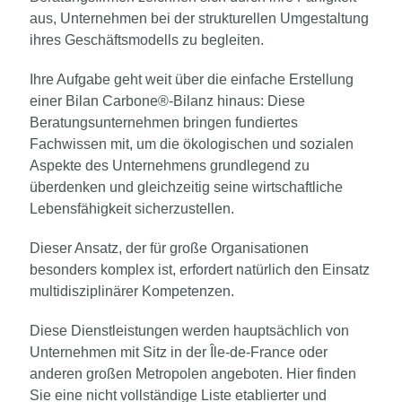
aus, Unternehmen bei der strukturellen Umgestaltung
ihres Geschäftsmodells zu begleiten.
Ihre Aufgabe geht weit über die einfache Erstellung
einer Bilan Carbone®-Bilanz hinaus: Diese
Beratungsunternehmen bringen fundiertes
Fachwissen mit, um die ökologischen und sozialen
Aspekte des Unternehmens grundlegend zu
überdenken und gleichzeitig seine wirtschaftliche
Lebensfähigkeit sicherzustellen.
Dieser Ansatz, der für große Organisationen
besonders komplex ist, erfordert natürlich den Einsatz
multidisziplinärer Kompetenzen.
Diese Dienstleistungen werden hauptsächlich von
Unternehmen mit Sitz in der Île-de-France oder
anderen großen Metropolen angeboten. Hier finden
Sie eine nicht vollständige Liste etablierter und