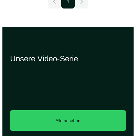
1
Unsere Video-Serie
Alle ansehen