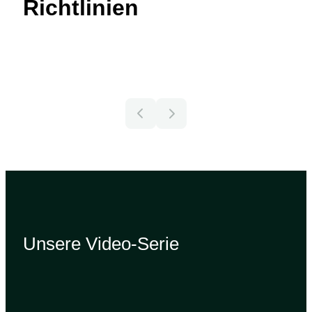
Richtlinien
Unsere Video-Serie