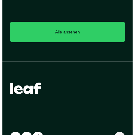
Alle ansehen