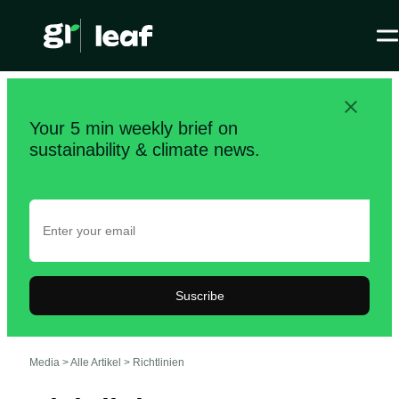
Your 5 min weekly brief on
sustainability & climate news.
Suscribe
Media >
Alle Artikel
>
Richtlinien