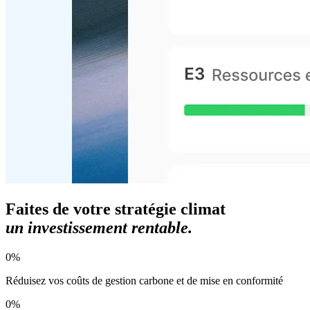
Faites de votre stratégie climat
un investissement rentable.
0
%
Réduisez vos coûts de gestion carbone et de mise en conformité
0
%