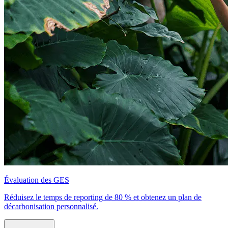
Évaluation des GES
Réduisez le temps de reporting de 80 % et obtenez un plan de
décarbonisation personnalisé.