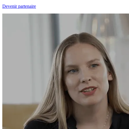
Devenir partenaire