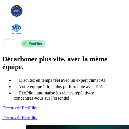
Décarbonez plus vite, avec la même
équipe.
Discutez en temps réel avec un expert climat AI
Votre équipe 5 fois plus performante avec l’IA
EcoPilot automatise les tâches répétitives:
concentrez-vous sur l’essentiel
Découvrir EcoPilot
Découvrir EcoPilot