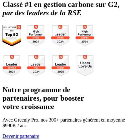
Classé #1 en gestion carbone sur G2,
par des leaders de la RSE
Notre programme de
partenaires, pour booster
votre croissance
Avec Greenly Pro, nos 300+ partenaires génèrent en moyenne
$990K / an.
Devenir partenaire