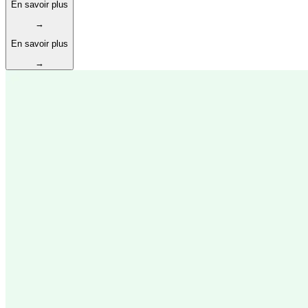
En savoir plus
→
En savoir plus
→