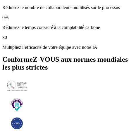
Réduisez le nombre de collaborateurs mobilisés sur le processus
0
%
Réduisez le temps consacré à la comptabilité carbone
x
0
Multipliez l’efficacité de votre équipe avec notre IA
ConformeZ-VOUS aux normes mondiales
les plus strictes