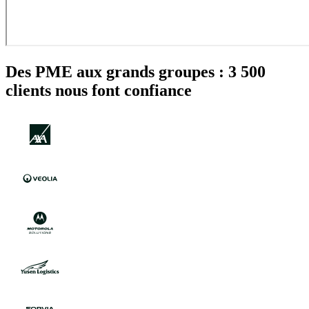
Des PME aux grands groupes : 3 500
clients nous font confiance