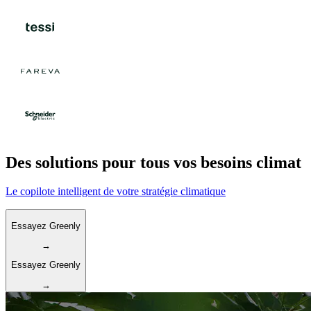
Des solutions pour tous vos besoins climat
Le copilote intelligent de votre stratégie climatique
Essayez Greenly
→
Essayez Greenly
→