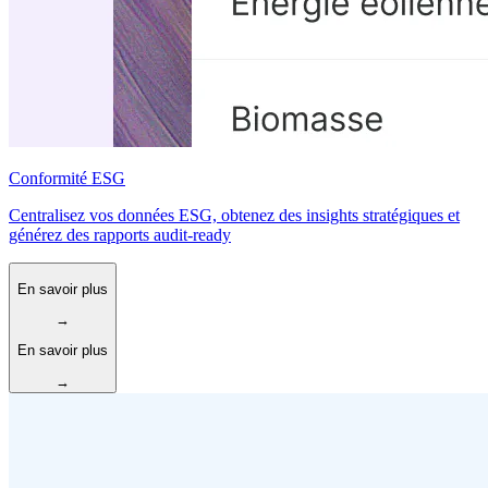
Conformité ESG
Centralisez vos données ESG, obtenez des insights stratégiques et
générez des rapports audit-ready
En savoir plus
→
En savoir plus
→