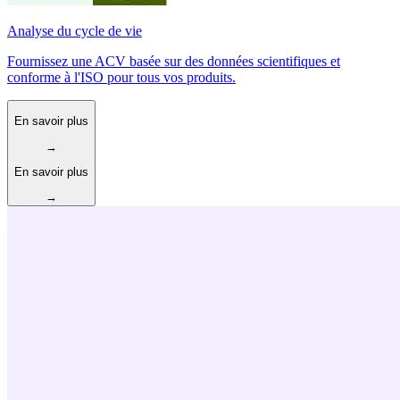
Analyse du cycle de vie
Fournissez une ACV basée sur des données scientifiques et
conforme à l'ISO pour tous vos produits.
En savoir plus
→
En savoir plus
→