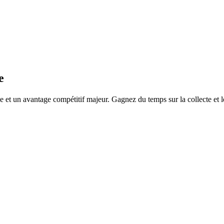
e
e et un avantage compétitif majeur. Gagnez du temps sur la collecte et l