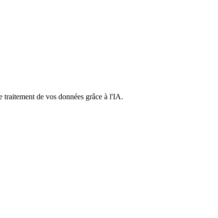
e traitement de vos données grâce à l'IA.