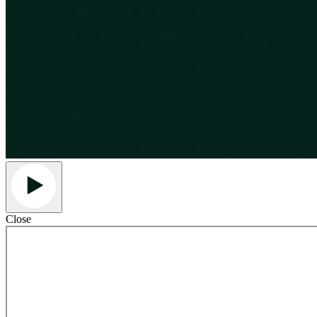
Close